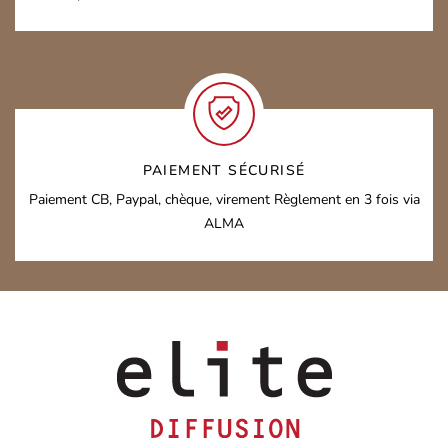
PAIEMENT SÉCURISÉ
Paiement CB, Paypal, chèque, virement
Règlement en 3 fois via
ALMA