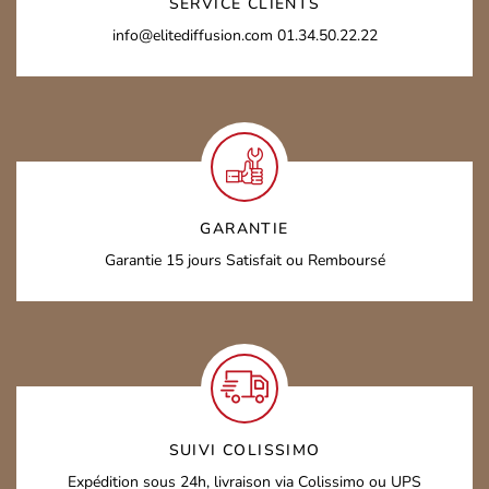
SERVICE CLIENTS
info@elitediffusion.com
01.34.50.22.22
GARANTIE
Garantie 15 jours
Satisfait ou Remboursé
SUIVI COLISSIMO
Expédition sous 24h,
livraison via Colissimo ou UPS