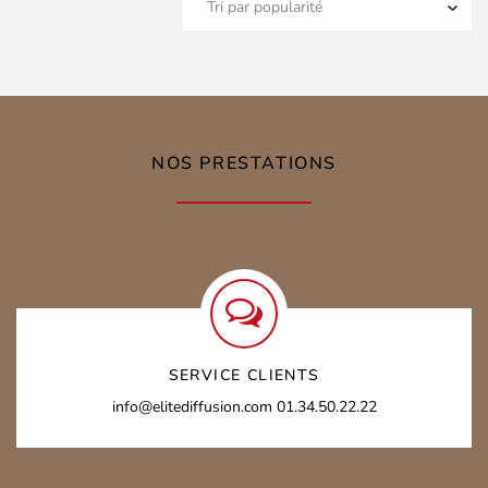
NOS PRESTATIONS
SERVICE CLIENTS
info@elitediffusion.com
01.34.50.22.22