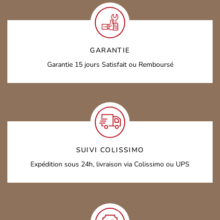
GARANTIE
Garantie 15 jours
Satisfait ou Remboursé
SUIVI COLISSIMO
Expédition sous 24h,
livraison via Colissimo ou UPS