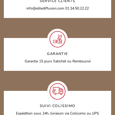
SERVICE CLIENTS
info@elitediffusion.com
01.34.50.22.22
GARANTIE
Garantie 15 jours
Satisfait ou Remboursé
SUIVI COLISSIMO
Expédition sous 24h,
livraison via Colissimo ou UPS