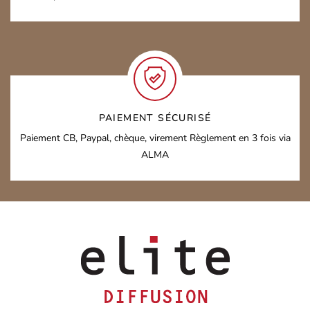
PAIEMENT SÉCURISÉ
Paiement CB, Paypal, chèque, virement
Règlement en 3 fois via
ALMA