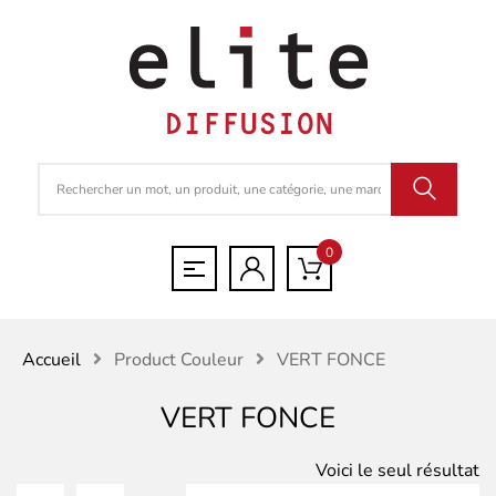
0
Accueil
Product Couleur
VERT FONCE
VERT FONCE
Voici le seul résultat