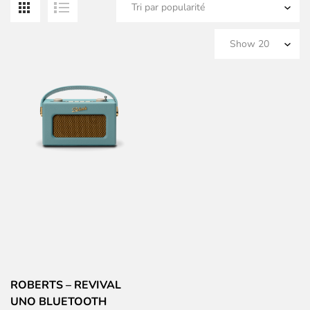
ROBERTS – REVIVAL
UNO BLUETOOTH