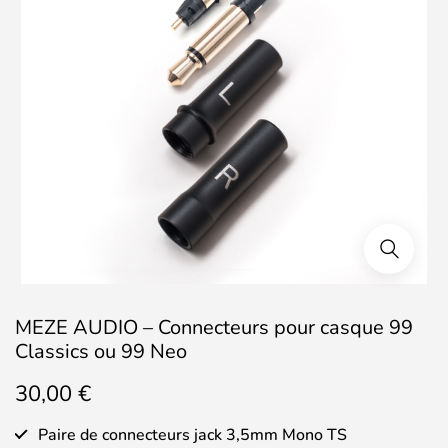
MEZE AUDIO – Connecteurs pour casque 99
Classics ou 99 Neo
30,00
€
Paire de connecteurs jack 3,5mm Mono TS