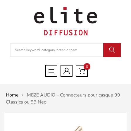
0
Home
MEZE AUDIO – Connecteurs pour casque 99
Classics ou 99 Neo