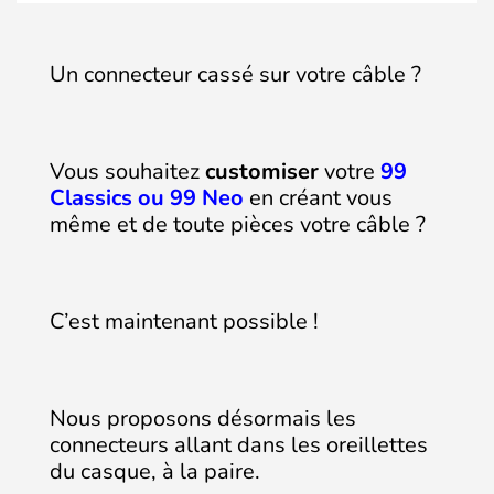
Un connecteur cassé sur votre câble ?
Vous souhaitez
customiser
votre
99
Classics ou 99 Neo
en créant vous
même et de toute pièces votre câble ?
C’est maintenant possible !
Nous proposons désormais les
connecteurs allant dans les oreillettes
du casque, à la paire.