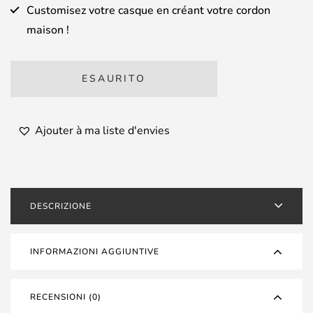
Customisez votre casque en créant votre cordon
maison !
ESAURITO
Ajouter à ma liste d'envies
DESCRIZIONE
INFORMAZIONI AGGIUNTIVE
RECENSIONI (0)