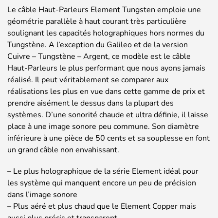
Le câble Haut-Parleurs Element Tungsten emploie une
géométrie parallèle à haut courant très particulière
soulignant les capacités holographiques hors normes du
Tungstène. A l’exception du Galileo et de la version
Cuivre – Tungstène – Argent, ce modèle est le câble
Haut-Parleurs le plus performant que nous ayons jamais
réalisé. Il peut véritablement se comparer aux
réalisations les plus en vue dans cette gamme de prix et
prendre aisément le dessus dans la plupart des
systèmes. D’une sonorité chaude et ultra définie, il laisse
place à une image sonore peu commune. Son diamètre
inférieure à une pièce de 50 cents et sa souplesse en font
un grand câble non envahissant.
– Le plus holographique de la série Element idéal pour
les système qui manquent encore un peu de précision
dans l’image sonore
– Plus aéré et plus chaud que le Element Copper mais