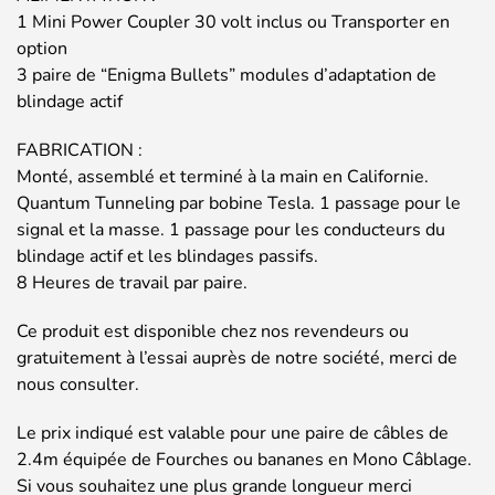
1 Mini Power Coupler 30 volt inclus ou Transporter en
option
3 paire de “Enigma Bullets” modules d’adaptation de
blindage actif
FABRICATION :
Monté, assemblé et terminé à la main en Californie.
Quantum Tunneling par bobine Tesla. 1 passage pour le
signal et la masse. 1 passage pour les conducteurs du
blindage actif et les blindages passifs.
8 Heures de travail par paire.
Ce produit est disponible chez nos revendeurs ou
gratuitement à l’essai auprès de notre société, merci de
nous consulter.
Le prix indiqué est valable pour une paire de câbles de
2.4m équipée de Fourches ou bananes en Mono Câblage.
Si vous souhaitez une plus grande longueur merci