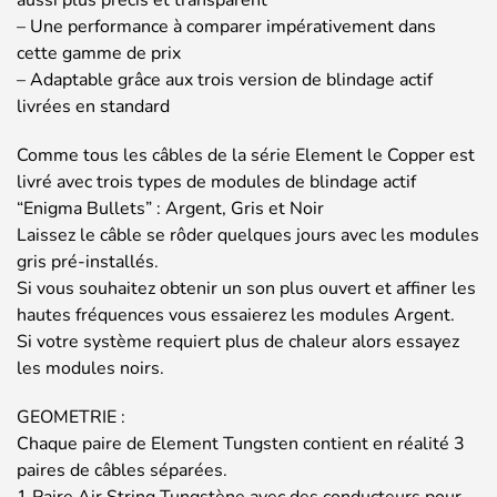
aussi plus précis et transparent
– Une performance à comparer impérativement dans
cette gamme de prix
– Adaptable grâce aux trois version de blindage actif
livrées en standard
Comme tous les câbles de la série Element le Copper est
livré avec trois types de modules de blindage actif
“Enigma Bullets” : Argent, Gris et Noir
Laissez le câble se rôder quelques jours avec les modules
gris pré-installés.
Si vous souhaitez obtenir un son plus ouvert et affiner les
hautes fréquences vous essaierez les modules Argent.
Si votre système requiert plus de chaleur alors essayez
les modules noirs.
GEOMETRIE :
Chaque paire de Element Tungsten contient en réalité 3
paires de câbles séparées.