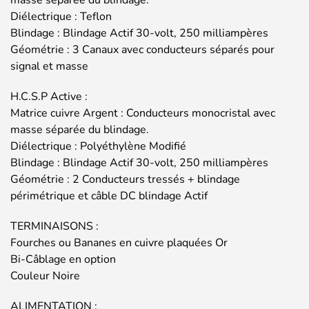
masse séparée du blindage.
Diélectrique : Teflon
Blindage : Blindage Actif 30-volt, 250 milliampères
Géométrie : 3 Canaux avec conducteurs séparés pour
signal et masse
H.C.S.P Active :
Matrice cuivre Argent : Conducteurs monocristal avec
masse séparée du blindage.
Diélectrique : Polyéthylène Modifié
Blindage : Blindage Actif 30-volt, 250 milliampères
Géométrie : 2 Conducteurs tressés + blindage
périmétrique et câble DC blindage Actif
TERMINAISONS :
Fourches ou Bananes en cuivre plaquées Or
Bi-Câblage en option
Couleur Noire
ALIMENTATION :