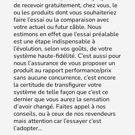
de recevoir gratuitement, chez vous, le
ou les produits dont vous souhaiteriez
faire l’essai ou la comparaison avec
votre actuel ou futur câble. Nous
estimons en effet que l’essai préalable
est une étape indispensable à
l’évolution, selon vos goûts, de votre
système haute-fidélité. C’est aussi pour
nous l’assurance de vous proposer un
produit au rapport performance/prix
sans aucune concurrence, c’est encore
la certitude de transfigurer votre
système de telle façon que c’est ce
dernier que vous aurez la sensation
d’avoir changé. Faites appel à nos
conseils, ou à ceux de nos revendeurs
mais attention car l’essayer c’est
l’adopter…