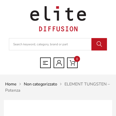
0
Home
Non categorizzato
ELEMENT TUNGSTEN –
Potenza