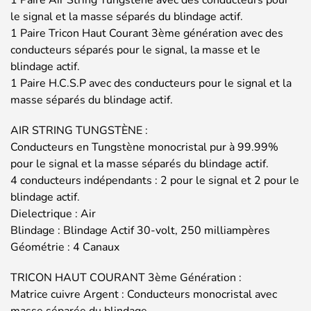
1 Paire Air String Tungstène avec des conducteurs pour
le signal et la masse séparés du blindage actif.
1 Paire Tricon Haut Courant 3ème génération avec des
conducteurs séparés pour le signal, la masse et le
blindage actif.
1 Paire H.C.S.P avec des conducteurs pour le signal et la
masse séparés du blindage actif.
AIR STRING TUNGSTÈNE :
Conducteurs en Tungstène monocristal pur à 99.99%
pour le signal et la masse séparés du blindage actif.
4 conducteurs indépendants : 2 pour le signal et 2 pour le
blindage actif.
Dielectrique : Air
Blindage : Blindage Actif 30-volt, 250 milliampères
Géométrie : 4 Canaux
TRICON HAUT COURANT 3ème Génération :
Matrice cuivre Argent : Conducteurs monocristal avec