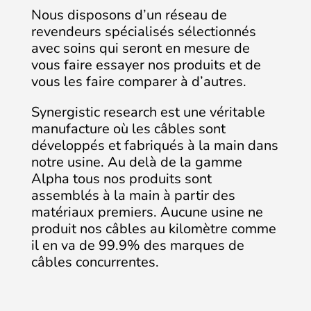
Nous disposons d’un réseau de
revendeurs spécialisés sélectionnés
avec soins qui seront en mesure de
vous faire essayer nos produits et de
vous les faire comparer à d’autres.
Synergistic research est une véritable
manufacture où les câbles sont
développés et fabriqués à la main dans
notre usine. Au delà de la gamme
Alpha tous nos produits sont
assemblés à la main à partir des
matériaux premiers. Aucune usine ne
produit nos câbles au kilomètre comme
il en va de 99.9% des marques de
câbles concurrentes.