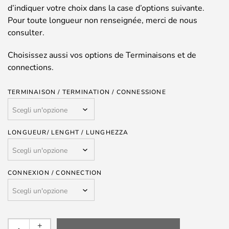
d’indiquer votre choix dans la case d’options suivante.
Pour toute longueur non renseignée, merci de nous
consulter.
Choisissez aussi vos options de Terminaisons et de
connections.
TERMINAISON / TERMINATION / CONNESSIONE
LONGUEUR/ LENGHT / LUNGHEZZA
CONNEXION / CONNECTION
ELEMENT
+