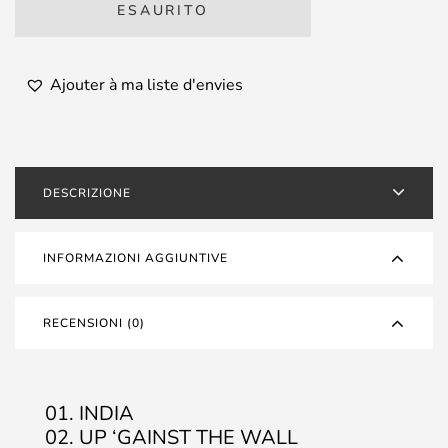
ESAURITO
Ajouter à ma liste d'envies
DESCRIZIONE
INFORMAZIONI AGGIUNTIVE
RECENSIONI (0)
01. INDIA
02. UP ‘GAINST THE WALL