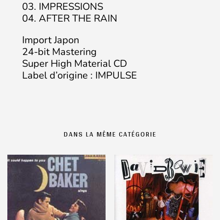
03. IMPRESSIONS
04. AFTER THE RAIN
Import Japon
24-bit Mastering
Super High Material CD
Label d’origine : IMPULSE
DANS LA MÊME CATÉGORIE