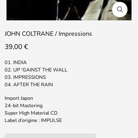
JOHN COLTRANE / Impressions
39,00
€
01. INDIA
02. UP ‘GAINST THE WALL
03. IMPRESSIONS
04. AFTER THE RAIN
Import Japon
24-bit Mastering
Super High Material CD
Label d’origine : IMPULSE