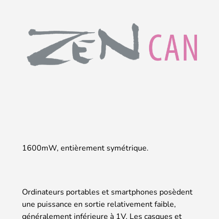
1600mW, entièrement symétrique.
Ordinateurs portables et smartphones posèdent
une puissance en sortie relativement faible,
généralement inférieure à 1V. Les casques et