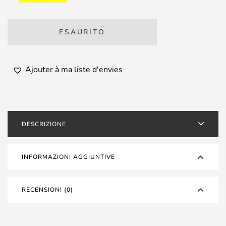
ESAURITO
Ajouter à ma liste d'envies
DESCRIZIONE
INFORMAZIONI AGGIUNTIVE
RECENSIONI (0)