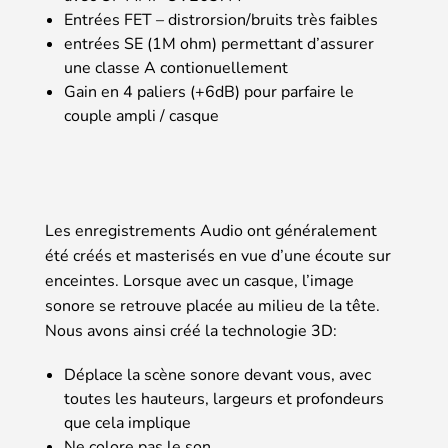
Entrées FET – distrorsion/bruits très faibles
entrées SE (1M ohm) permettant d’assurer
une classe A contionuellement
Gain en 4 paliers (+6dB) pour parfaire le
couple ampli / casque
Les enregistrements Audio ont généralement
été créés et masterisés en vue d’une écoute sur
enceintes. Lorsque avec un casque, l’image
sonore se retrouve placée au milieu de la tête.
Nous avons ainsi créé la technologie 3D:
Déplace la scène sonore devant vous, avec
toutes les hauteurs, largeurs et profondeurs
que cela implique
Ne colore pas le son