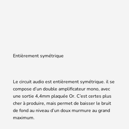
Entièrement symétrique
Le circuit audio est entièrement symétrique. il se
compose d’un double amplificateur mono, avec
une sortie 4,4mm plaquée Or. C’est certes plus
cher à produire, mais permet de baisser le bruit
de fond au niveau d’un doux murmure au grand
maximum.