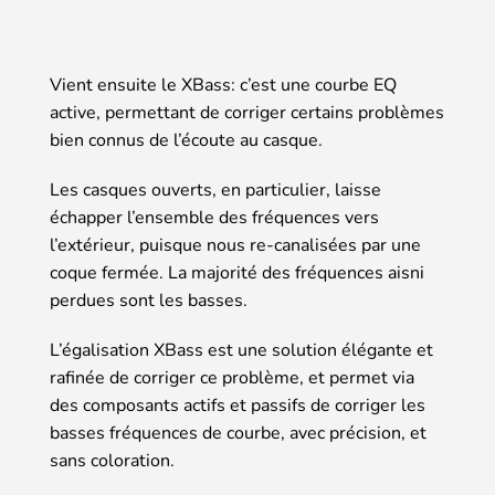
Vient ensuite le XBass: c’est une courbe EQ
active, permettant de corriger certains problèmes
bien connus de l’écoute au casque.
Les casques ouverts, en particulier, laisse
échapper l’ensemble des fréquences vers
l’extérieur, puisque nous re-canalisées par une
coque fermée. La majorité des fréquences aisni
perdues sont les basses.
L’égalisation XBass est une solution élégante et
rafinée de corriger ce problème, et permet via
des composants actifs et passifs de corriger les
basses fréquences de courbe, avec précision, et
sans coloration.