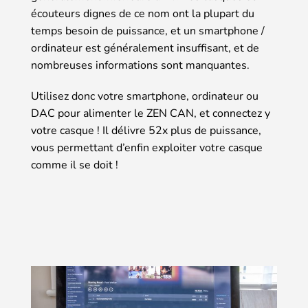
écouteurs dignes de ce nom ont la plupart du
temps besoin de puissance, et un smartphone /
ordinateur est généralement insuffisant, et de
nombreuses informations sont manquantes.
Utilisez donc votre smartphone, ordinateur ou
DAC pour alimenter le ZEN CAN, et connectez y
votre casque ! Il délivre 52x plus de puissance,
vous permettant d’enfin exploiter votre casque
comme il se doit !