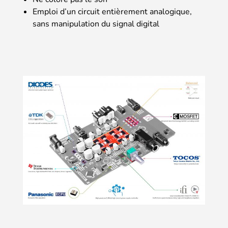
Emploi d’un circuit entièrement analogique,
sans manipulation du signal digital