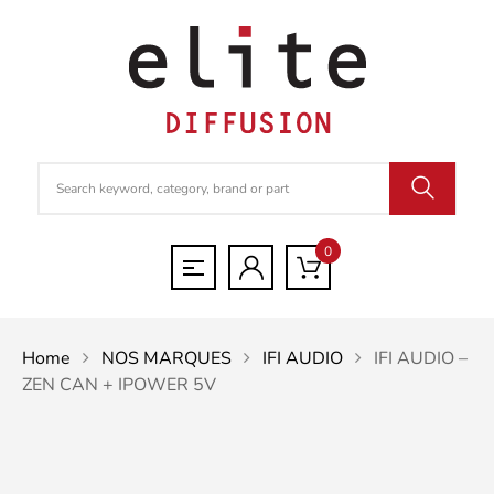
0
Home
NOS MARQUES
IFI AUDIO
IFI AUDIO –
ZEN CAN + IPOWER 5V