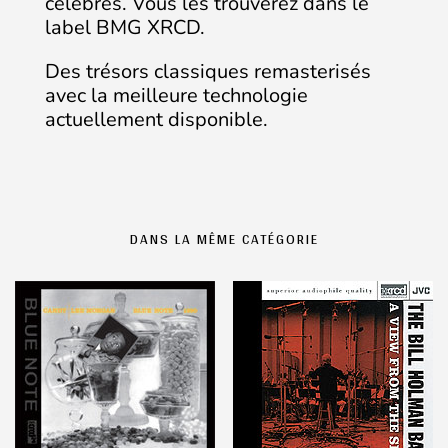
célèbres. Vous les trouverez dans le
label BMG XRCD.
Des trésors classiques remasterisés
avec la meilleure technologie
actuellement disponible.
DANS LA MÊME CATÉGORIE