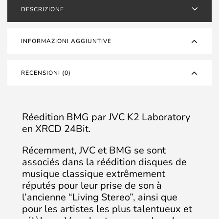
DESCRIZIONE
INFORMAZIONI AGGIUNTIVE
RECENSIONI (0)
Réedition BMG par JVC K2 Laboratory
en XRCD 24Bit.
Récemment, JVC et BMG se sont
associés dans la réédition disques de
musique classique extrêmement
réputés pour leur prise de son à
l’ancienne “Living Stereo”, ainsi que
pour les artistes les plus talentueux et