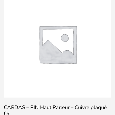
CARDAS – PIN Haut Parleur – Cuivre plaqué
Or