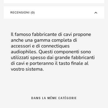
RECENSIONI (0)
Il famoso fabbricante di cavi propone
anche una gamma completa di
accessori e di connectiques
audiophiles. Questi componenti sono
utilizzati spesso dai grande fabbricanti
di cavi e porteranno il tasto finale al
vostro sistema.
DANS LA MÊME CATÉGORIE