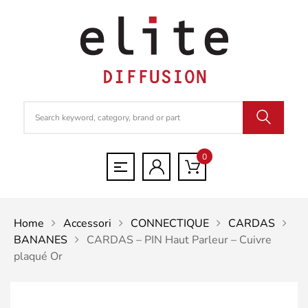
0
Home
Accessori
CONNECTIQUE
CARDAS
BANANES
CARDAS – PIN Haut Parleur – Cuivre
plaqué Or