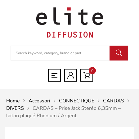
0
Home
Accessori
CONNECTIQUE
CARDAS
DIVERS
CARDAS – Prise Jack Stéréo 6,35mm –
laiton plaqué Rhodium / Argent