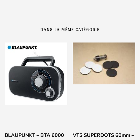
DANS LA MÊME CATÉGORIE
BLAUPUNKT – BTA 6000
VTS SUPERDOTS 60mm –