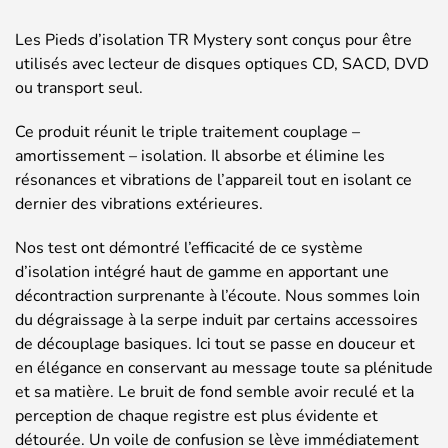
Les Pieds d’isolation TR Mystery sont conçus pour être
utilisés avec lecteur de disques optiques CD, SACD, DVD
ou transport seul.
Ce produit réunit le triple traitement couplage –
amortissement – isolation. Il absorbe et élimine les
résonances et vibrations de l’appareil tout en isolant ce
dernier des vibrations extérieures.
Nos test ont démontré l’efficacité de ce système
d’isolation intégré haut de gamme en apportant une
décontraction surprenante à l’écoute. Nous sommes loin
du dégraissage à la serpe induit par certains accessoires
de découplage basiques. Ici tout se passe en douceur et
en élégance en conservant au message toute sa plénitude
et sa matière. Le bruit de fond semble avoir reculé et la
perception de chaque registre est plus évidente et
détourée. Un voile de confusion se lève immédiatement