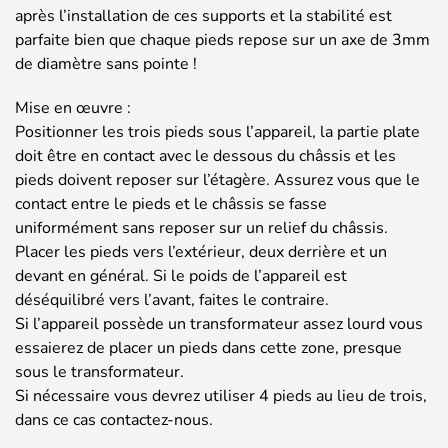
après l’installation de ces supports et la stabilité est
parfaite bien que chaque pieds repose sur un axe de 3mm
de diamètre sans pointe !
Mise en œuvre :
Positionner les trois pieds sous l’appareil, la partie plate
doit être en contact avec le dessous du châssis et les
pieds doivent reposer sur l’étagère. Assurez vous que le
contact entre le pieds et le châssis se fasse
uniformément sans reposer sur un relief du châssis.
Placer les pieds vers l’extérieur, deux derrière et un
devant en général. Si le poids de l’appareil est
déséquilibré vers l’avant, faites le contraire.
Si l’appareil possède un transformateur assez lourd vous
essaierez de placer un pieds dans cette zone, presque
sous le transformateur.
Si nécessaire vous devrez utiliser 4 pieds au lieu de trois,
dans ce cas contactez-nous.