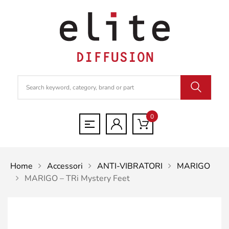
0
Home
Accessori
ANTI-VIBRATORI
MARIGO
MARIGO – TRi Mystery Feet