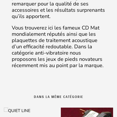
remarquer pour la qualité de ses
accessoires et les résultats surprenants
qu’ils apportent.
Vous trouverez ici les fameux CD Mat
mondialement réputés ainsi que les
plaquettes de traitement acoustique
d’un efficacité redoutable. Dans la
catégorie anti-vibratoire nous
proposons les jeux de pieds novateurs
récemment mis au point par la marque.
DANS LA MÊME CATÉGORIE