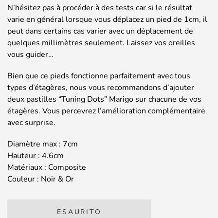
N’hésitez pas à procéder à des tests car si le résultat
varie en général lorsque vous déplacez un pied de 1cm, il
peut dans certains cas varier avec un déplacement de
quelques millimètres seulement. Laissez vos oreilles
vous guider…
Bien que ce pieds fonctionne parfaitement avec tous
types d’étagères, nous vous recommandons d’ajouter
deux pastilles “Tuning Dots” Marigo sur chacune de vos
étagères. Vous percevrez l’amélioration complémentaire
avec surprise.
Diamètre max : 7cm
Hauteur : 4.6cm
Matériaux : Composite
Couleur : Noir & Or
ESAURITO