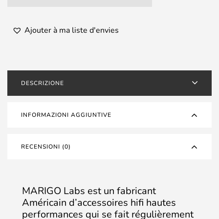
Ajouter à ma liste d'envies
DESCRIZIONE
INFORMAZIONI AGGIUNTIVE
RECENSIONI (0)
MARIGO Labs est un fabricant
Américain d’accessoires hifi hautes
performances qui se fait régulièrement