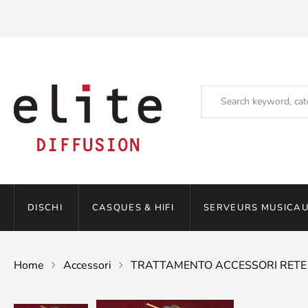
DISCHI
CASQUES & HIFI
SERVEURS MUSICAU
Home
Accessori
TRATTAMENTO ACCESSORI RETE