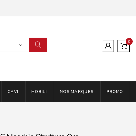
0
CAVI
MOBILI
NOS MARQUES
PROMO