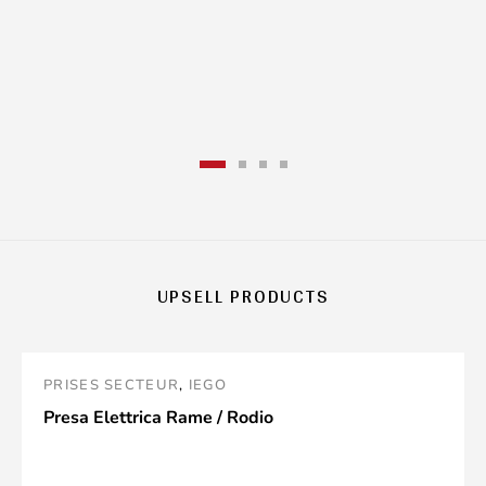
UPSELL PRODUCTS
PRISES SECTEUR
,
IEGO
Presa Elettrica Rame / Rodio