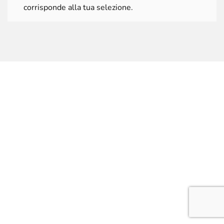
corrisponde alla tua selezione.