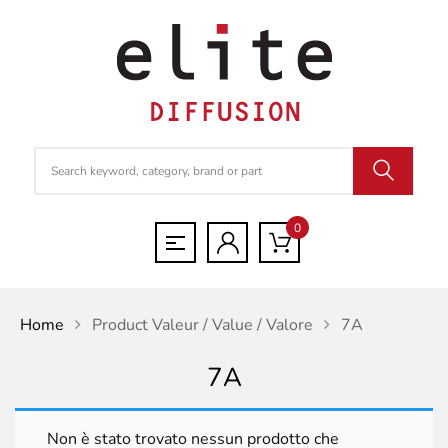
0
Home
Product Valeur / Value / Valore
7A
7A
Non è stato trovato nessun prodotto che