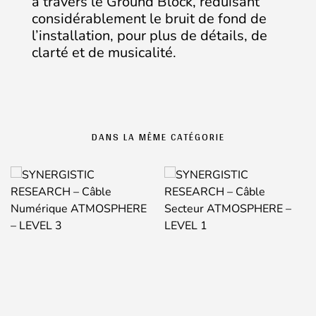
à travers le Ground Block, réduisant
considérablement le bruit de fond de
l’installation, pour plus de détails, de
clarté et de musicalité.
DANS LA MÊME CATÉGORIE