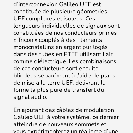
d’interconnexion Galileo UEF est
constituée de plusieurs géométries
UEF complexes et isolées. Ces
longueurs individuelles de signaux sont
constituées de nos conducteurs primés
« Tricon » couplés à des filaments
monocristallins en argent pur logés
dans des tubes en PTFE utilisant l’air
comme diélectrique. Les combinaisons
de ces conducteurs sont ensuite
blindées séparément à l’aide de plans
de mise à la terre UEF, délivrant la
forme la plus pure de transfert du
signal audio.
En ajoutant des câbles de modulation
Galileo UEF à votre système, ce dernier
atteindra de nouveaux sommets et
vous expérimenterez un réalisme d’une