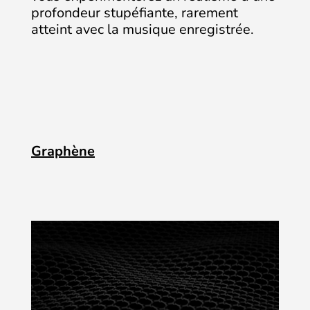
profondeur stupéfiante, rarement
atteint avec la musique enregistrée.
Graphène