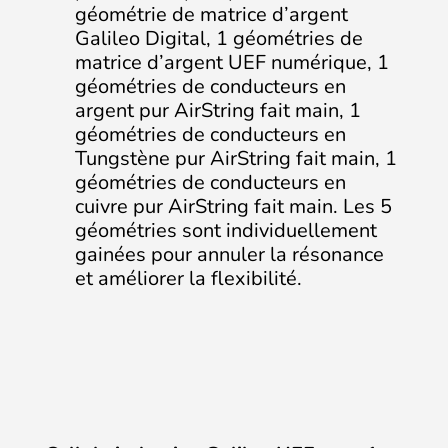
géométrie de matrice d’argent
Galileo Digital, 1 géométries de
matrice d’argent UEF numérique, 1
géométries de conducteurs en
argent pur AirString fait main, 1
géométries de conducteurs en
Tungstène pur AirString fait main, 1
géométries de conducteurs en
cuivre pur AirString fait main. Les 5
géométries sont individuellement
gainées pour annuler la résonance
et améliorer la flexibilité.