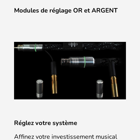
Modules de réglage OR et ARGENT
Réglez votre système
Affinez votre investissement musical