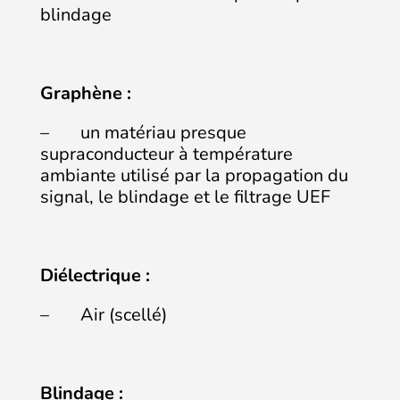
blindage
Graphène :
– un matériau presque
supraconducteur à température
ambiante utilisé par la propagation du
signal, le blindage et le filtrage UEF
Diélectrique :
– Air (scellé)
Blindage :