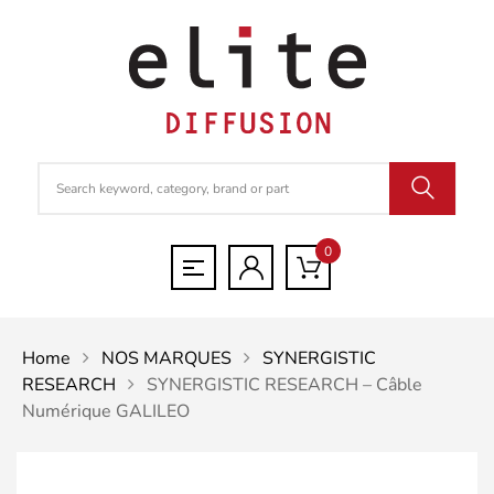
0
Home
NOS MARQUES
SYNERGISTIC
RESEARCH
SYNERGISTIC RESEARCH – Câble
Numérique GALILEO