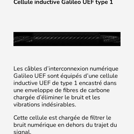
Cellule inductive Galileo UEF type 1
Les câbles d’interconnexion numérique
Galileo UEF sont équipés d’une cellule
inductive UEF de type 1 encastré dans
une enveloppe de fibres de carbone
chargée d’éliminer le bruit et les
vibrations indésirables.
Cette cellule est chargée de filtrer le
bruit numérique en dehors du trajet du
signal.