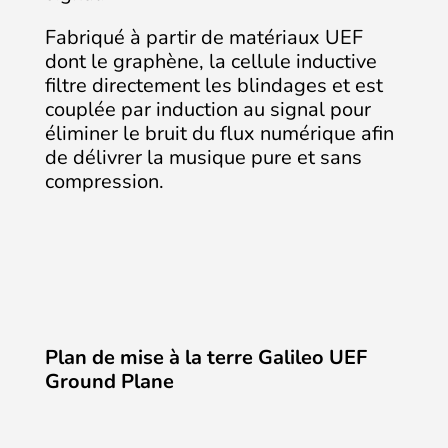
Fabriqué à partir de matériaux UEF
dont le graphène, la cellule inductive
filtre directement les blindages et est
couplée par induction au signal pour
éliminer le bruit du flux numérique afin
de délivrer la musique pure et sans
compression.
Plan de mise à la terre Galileo UEF
Ground Plane