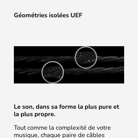
Géométries isolées UEF
Le son, dans sa forme la plus pure et
la plus propre.
Tout comme la complexité de votre
musique, chaque paire de câbles