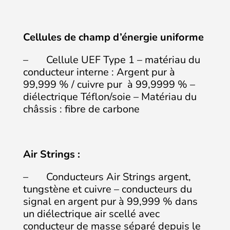
Cellules de champ d’énergie uniforme
– Cellule UEF Type 1 – matériau du
conducteur interne : Argent pur à
99,999 % / cuivre pur à 99,9999 % –
diélectrique Téflon/soie – Matériau du
châssis : fibre de carbone
Air Strings :
– Conducteurs Air Strings argent,
tungstène et cuivre – conducteurs du
signal en argent pur à 99,999 % dans
un diélectrique air scellé avec
conducteur de masse séparé depuis le