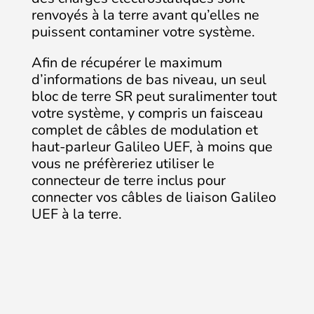
renvoyés à la terre avant qu’elles ne
puissent contaminer votre système.
Afin de récupérer le maximum
d’informations de bas niveau, un seul
bloc de terre SR peut suralimenter tout
votre système, y compris un faisceau
complet de câbles de modulation et
haut-parleur Galileo UEF, à moins que
vous ne préfèreriez utiliser le
connecteur de terre inclus pour
connecter vos câbles de liaison Galileo
UEF à la terre.