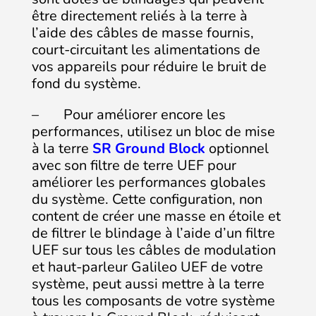
être directement reliés à la terre à
l’aide des câbles de masse fournis,
court-circuitant les alimentations de
vos appareils pour réduire le bruit de
fond du système.
– Pour améliorer encore les
performances, utilisez un bloc de mise
à la terre
SR Ground Block
optionnel
avec son filtre de terre UEF pour
améliorer les performances globales
du système. Cette configuration, non
content de créer une masse en étoile et
de filtrer le blindage à l’aide d’un filtre
UEF sur tous les câbles de modulation
et haut-parleur Galileo UEF de votre
système, peut aussi mettre à la terre
tous les composants de votre système