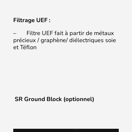
Filtrage UEF :
– Filtre UEF fait à partir de métaux
précieux / graphène/ diélectriques soie
et Téflon
SR Ground Block (optionnel)