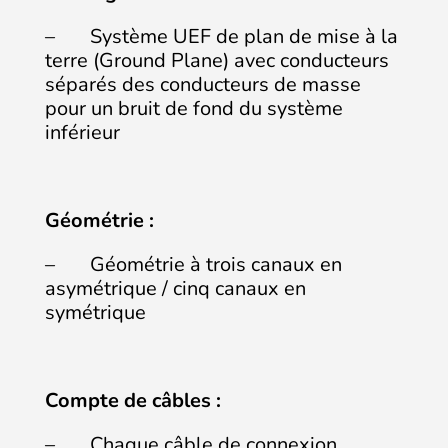
– Système UEF de plan de mise à la
terre (Ground Plane) avec conducteurs
séparés des conducteurs de masse
pour un bruit de fond du système
inférieur
Géométrie :
– Géométrie à trois canaux en
asymétrique / cinq canaux en
symétrique
Compte de câbles :
– Chaque câble de connexion