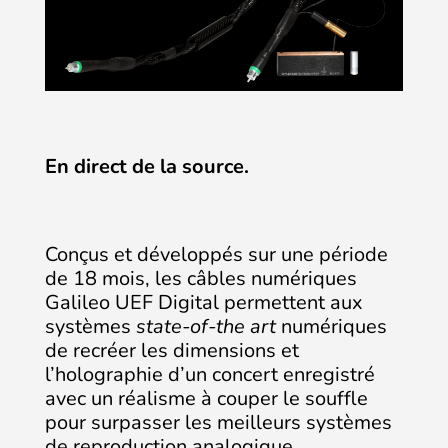
En direct de la source.
Conçus et développés sur une période
de 18 mois, les câbles numériques
Galileo UEF Digital permettent aux
systèmes
state-of-the art
numériques
de recréer les dimensions et
l’holographie d’un concert enregistré
avec un réalisme à couper le souffle
pour surpasser les meilleurs systèmes
de reproduction analogique.