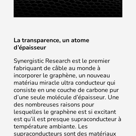
La transparence, un atome
d’épaisseur
Synergistic Research est le premier
fabriquant de câble au monde à
incorporer le graphène, un nouveau
matériau miracle ultra conducteur qui
consiste en une couche de carbone pur
d’une seule molécule d’épaisseur. Une
des nombreuses raisons pour
lesquelles le graphène est si excitant
est qu’il est presque supraconducteur à
température ambiante. Les
supraconducteurs sont des matériaux