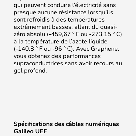
qui peuvent conduire l’électricité sans
presque aucune résistance lorsqu’ils
sont refroidis à des températures
extrêmement basses, allant du quasi-
zéro absolu (-459,67 ° F ou -273,15 ° C)
à la température de l’azote liquide
(-140,8 ° F ou -96 ° C). Avec Graphene,
vous obtenez des performances
supraconductrices sans avoir recours au
gel profond.
Spécifications des câbles numériques
Galileo UEF