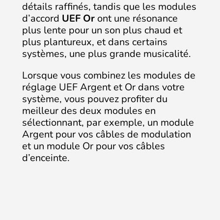
détails raffinés, tandis que les modules
d’accord
UEF Or
ont une résonance
plus lente pour un son plus chaud et
plus plantureux, et dans certains
systèmes, une plus grande musicalité.
Lorsque vous combinez les modules de
réglage UEF Argent et Or dans votre
système, vous pouvez profiter du
meilleur des deux modules en
sélectionnant, par exemple, un module
Argent pour vos câbles de modulation
et un module Or pour vos câbles
d’enceinte.