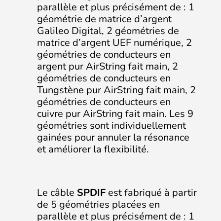
parallèle et plus précisément de : 1
géométrie de matrice d’argent
Galileo Digital, 2 géométries de
matrice d’argent UEF numérique, 2
géométries de conducteurs en
argent pur AirString fait main, 2
géométries de conducteurs en
Tungstène pur AirString fait main, 2
géométries de conducteurs en
cuivre pur AirString fait main. Les 9
géométries sont individuellement
gainées pour annuler la résonance
et améliorer la flexibilité.
Le câble
SPDIF
est fabriqué à partir
de 5 géométries placées en
parallèle et plus précisément de : 1