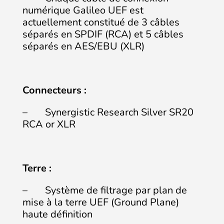
numérique Galileo UEF est
actuellement constitué de 3 câbles
séparés en SPDIF (RCA) et 5 câbles
séparés en AES/EBU (XLR)
Connecteurs :
– Synergistic Research Silver SR20
RCA or XLR
Terre :
– Système de filtrage par plan de
mise à la terre UEF (Ground Plane)
haute définition