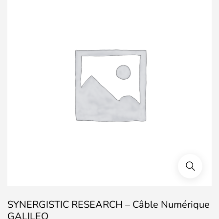
SYNERGISTIC RESEARCH – Câble Numérique
GALILEO