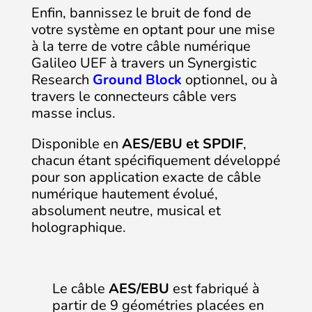
Enfin, bannissez le bruit de fond de
votre système en optant pour une mise
à la terre de votre câble numérique
Galileo UEF à travers un Synergistic
Research
Ground Block
optionnel, ou à
travers le connecteurs câble vers
masse inclus.
Disponible en
AES/EBU et SPDIF
,
chacun étant spécifiquement développé
pour son application exacte de câble
numérique hautement évolué,
absolument neutre, musical et
holographique.
Le câble
AES/EBU
est fabriqué à
partir de 9 géométries placées en