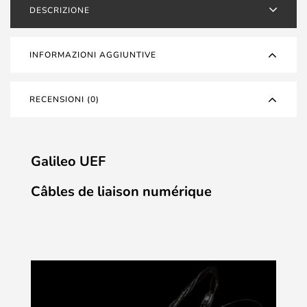
DESCRIZIONE
INFORMAZIONI AGGIUNTIVE
RECENSIONI (0)
Galileo UEF
Câbles de liaison numérique