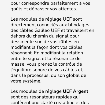
pour correspondre parfaitement à vos
goûts et dépasser vos attentes.
Les modules de réglage UEF sont
directement connectés aux blindages
des câbles Galileo UEF et travaillent en
dehors du chemin du signal pour
dessiner le son de vos câbles en
modifiant la façon dont vos câbles
résonnent. En modifiant la relation
entre le signal et la résonance de
masse, vous prenez le contrôle de
l’équilibre sonore de vos câbles et,
dans le processus, du son global de
votre système.
Les modules de réglage
UEF Argent
sont des résonateurs rapides qui
confèrent une clarté cristalline et des