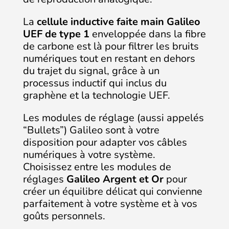
La
cellule inductive faite main Galileo
UEF de type 1
enveloppée dans la fibre
de carbone est là pour filtrer les bruits
numériques tout en restant en dehors
du trajet du signal, grâce à un
processus inductif qui inclus du
graphène et la technologie UEF.
Les modules de réglage (aussi appelés
“Bullets”) Galileo sont à votre
disposition pour adapter vos câbles
numériques à votre système.
Choisissez entre les modules de
réglages
Galileo Argent et Or
pour
créer un équilibre délicat qui convienne
parfaitement à votre système et à vos
goûts personnels.