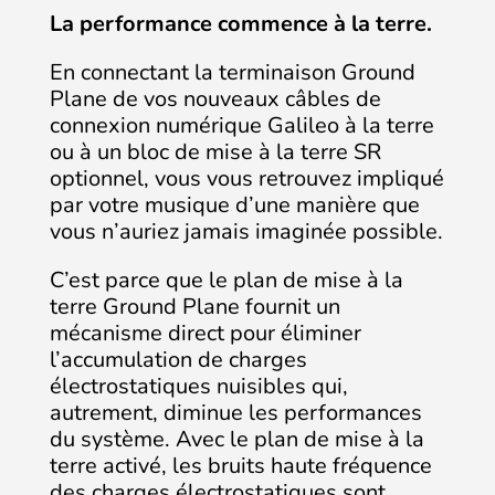
La performance commence à la terre.
En connectant la terminaison Ground
Plane de vos nouveaux câbles de
connexion numérique Galileo à la terre
ou à un bloc de mise à la terre SR
optionnel, vous vous retrouvez impliqué
par votre musique d’une manière que
vous n’auriez jamais imaginée possible.
C’est parce que le plan de mise à la
terre Ground Plane fournit un
mécanisme direct pour éliminer
l’accumulation de charges
électrostatiques nuisibles qui,
autrement, diminue les performances
du système. Avec le plan de mise à la
terre activé, les bruits haute fréquence
des charges électrostatiques sont