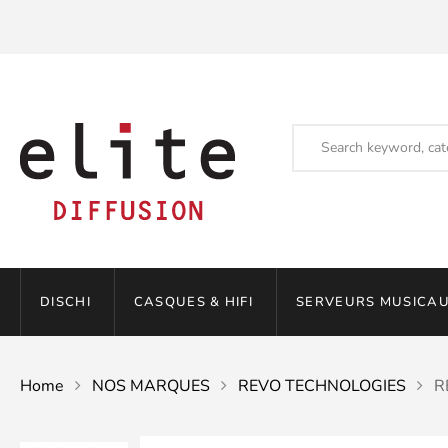
DISCHI
CASQUES & HIFI
SERVEURS MUSICAU
Home
NOS MARQUES
REVO TECHNOLOGIES
R