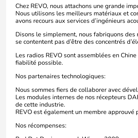
Chez REVO, nous attachons une grande importa
Nous utilisons les meilleurs matériaux et c
avons recours aux services d’ingénieurs aco
Disons le simplement, nous fabriquons des ra
se contentent pas d’être des concentrés d’éle
Les radios REVO sont assemblées en Chine pa
fiabilité possible.
Nos partenaires technologiques:
Nous sommes fiers de collaborer avec dével
Les modules internes de nos récepteurs DAB, 
de cette industrie.
REVO est également un membre approuvé pa
Nos récompenses: