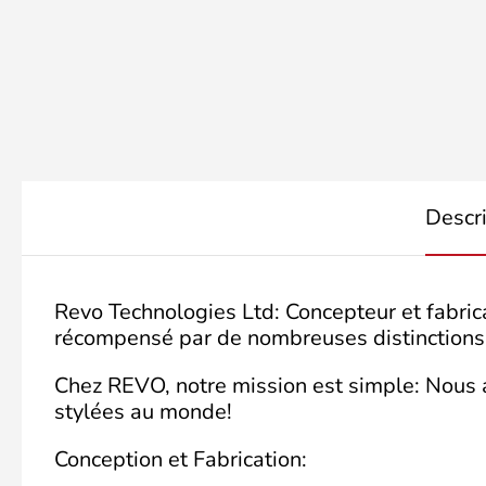
Descr
Revo Technologies Ltd: Concepteur et fabri
récompensé par de nombreuses distinctions 
Chez REVO, notre mission est simple: Nous as
stylées au monde!
Conception et Fabrication: