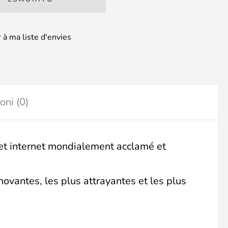
 à ma liste d'envies
oni (0)
et internet mondialement acclamé et
novantes, les plus attrayantes et les plus