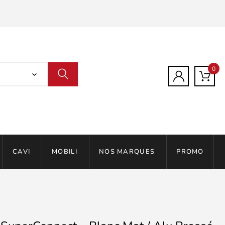
0
CAVI
MOBILI
NOS MARQUES
PROMO