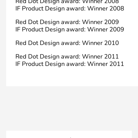
Red Dot Design award: Winner 2008
IF Product Design award: Winner 2008
Red Dot Design award: Winner 2009
IF Product Design award: Winner 2009
Red Dot Design award: Winner 2010
Red Dot Design award: Winner 2011
IF Product Design award: Winner 2011