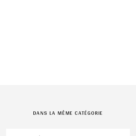
DANS LA MÊME CATÉGORIE