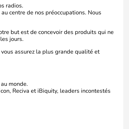
s radios.
e au centre de nos préoccupations. Nous
tre but est de concevoir des produits qui ne
les jours.
 vous assurez la plus grande qualité et
s au monde.
con, Reciva et iBiquity, leaders incontestés