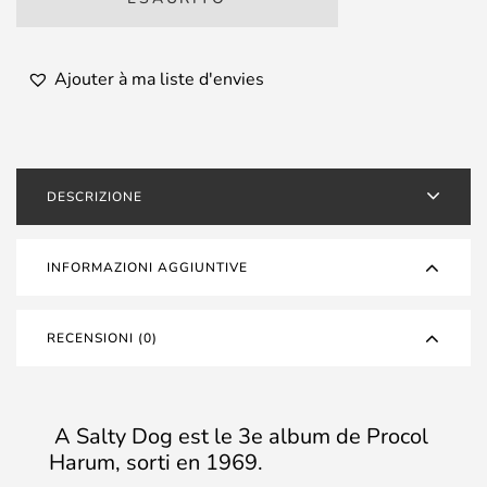
Ajouter à ma liste d'envies
DESCRIZIONE
INFORMAZIONI AGGIUNTIVE
RECENSIONI (0)
A Salty Dog est le 3e album de Procol
Harum, sorti en 1969.