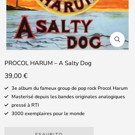
PROCOL HARUM – A Salty Dog
39,00
€
3e album du fameux group de pop rock Procol Harum
Masterisé depuis les bandes originales analogiques
pressé à RTI
3000 exemplaires pour le monde
ESAURITO