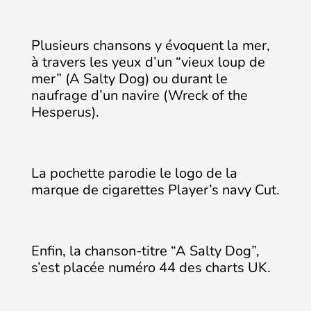
Plusieurs chansons y évoquent la mer,
à travers les yeux d’un “vieux loup de
mer” (A Salty Dog) ou durant le
naufrage d’un navire (Wreck of the
Hesperus).
La pochette parodie le logo de la
marque de cigarettes Player’s navy Cut.
Enfin, la chanson-titre “A Salty Dog”,
s’est placée numéro 44 des charts UK.