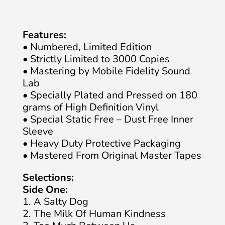
Features:
• Numbered, Limited Edition
• Strictly Limited to 3000 Copies
• Mastering by Mobile Fidelity Sound
Lab
• Specially Plated and Pressed on 180
grams of High Definition Vinyl
• Special Static Free – Dust Free Inner
Sleeve
• Heavy Duty Protective Packaging
• Mastered From Original Master Tapes
Selections:
Side One:
1. A Salty Dog
2. The Milk Of Human Kindness