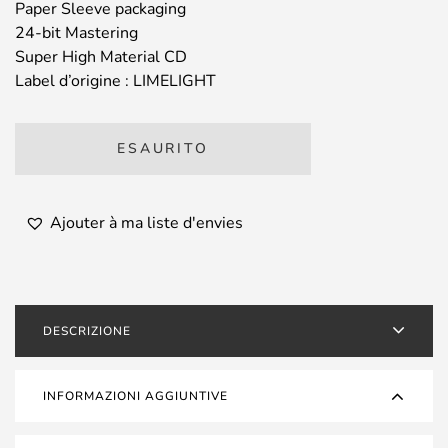
Paper Sleeve packaging
24-bit Mastering
Super High Material CD
Label d’origine : LIMELIGHT
ESAURITO
Ajouter à ma liste d'envies
DESCRIZIONE
INFORMAZIONI AGGIUNTIVE