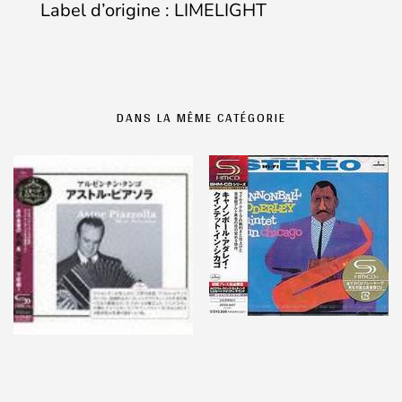
Label d’origine : LIMELIGHT
DANS LA MÊME CATÉGORIE