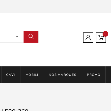
0
CAVI
MOBILI
NOS MARQUES
PROMO