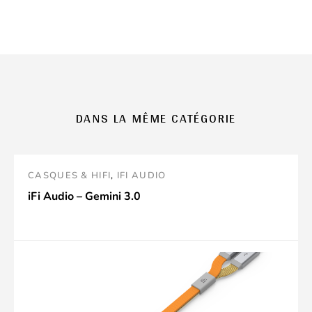
DANS LA MÊME CATÉGORIE
CASQUES & HIFI
,
IFI AUDIO
iFi Audio – Gemini 3.0