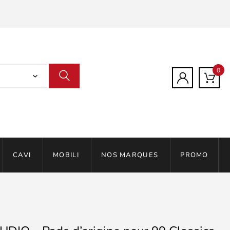
0
CAVI
MOBILI
NOS MARQUES
PROMO