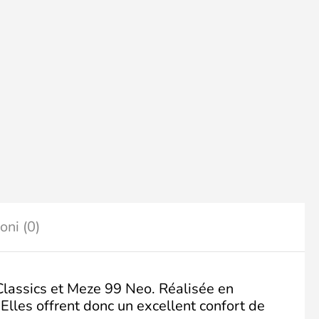
oni (0)
Classics et Meze 99 Neo. Réalisée en
lles offrent donc un excellent confort de