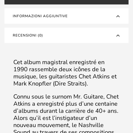
INFORMAZIONI AGGIUNTIVE
RECENSIONI (0)
Cet album magistral enregistré en
1990 rassemble deux icônes de la
musique, les guitaristes Chet Atkins et
Mark Knopfler (Dire Straits).
Connu sous le surnom Mr. Guitare, Chet
Atkins a enregistré plus d’une centaine
d’albums durant la carrière de 40+ ans.
Alors qu’il est l’instigateur d’un
nouveau mouvement, le Nashville
Sound au travers de ses compositions