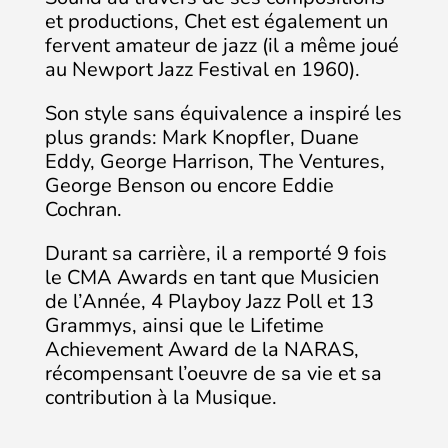
et productions, Chet est également un
fervent amateur de jazz (il a même joué
au Newport Jazz Festival en 1960).
Son style sans équivalence a inspiré les
plus grands: Mark Knopfler, Duane
Eddy, George Harrison, The Ventures,
George Benson ou encore Eddie
Cochran.
Durant sa carrière, il a remporté 9 fois
le CMA Awards en tant que Musicien
de l’Année, 4 Playboy Jazz Poll et 13
Grammys, ainsi que le Lifetime
Achievement Award de la NARAS,
récompensant l’oeuvre de sa vie et sa
contribution à la Musique.