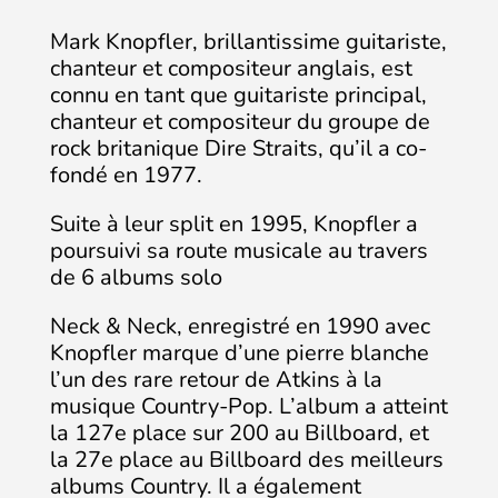
Mark Knopfler, brillantissime guitariste,
chanteur et compositeur anglais, est
connu en tant que guitariste principal,
chanteur et compositeur du groupe de
rock britanique Dire Straits, qu’il a co-
fondé en 1977.
Suite à leur split en 1995, Knopfler a
poursuivi sa route musicale au travers
de 6 albums solo
Neck & Neck, enregistré en 1990 avec
Knopfler marque d’une pierre blanche
l’un des rare retour de Atkins à la
musique Country-Pop. L’album a atteint
la 127e place sur 200 au Billboard, et
la 27e place au Billboard des meilleurs
albums Country. Il a également