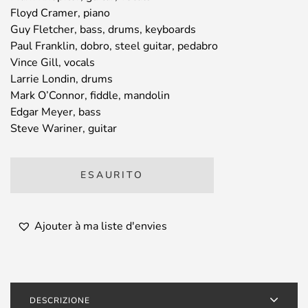
Floyd Cramer, piano
Guy Fletcher, bass, drums, keyboards
Paul Franklin, dobro, steel guitar, pedabro
Vince Gill, vocals
Larrie Londin, drums
Mark O’Connor, fiddle, mandolin
Edgar Meyer, bass
Steve Wariner, guitar
ESAURITO
Ajouter à ma liste d'envies
DESCRIZIONE