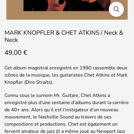
MARK KNOPFLER & CHET ATKINS / Neck &
Neck
49,00
€
Cet album magistral enregistré en 1990 rassemble deux
icônes de la musique, les guitaristes Chet Atkins et Mark
Knopfler (Dire Straits).
Connu sous le surnom Mr. Guitare, Chet Atkins a
enregistré plus d’une centaine d’albums durant la carrière
de 40+ ans. Alors qu’il est l’instigateur d’un nouveau
mouvement, le Nashville Sound au travers de ses
compositions et productions, Chet est également un
fervent amateur de jazz (il a même joué au Newport Jazz