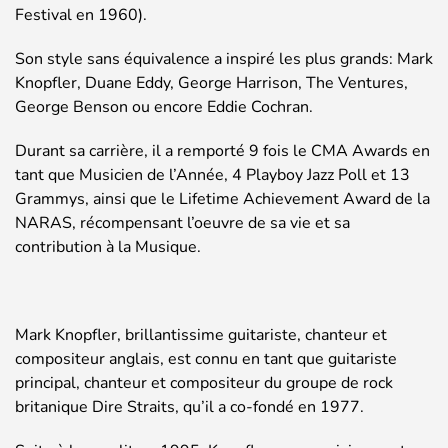
Festival en 1960).
Son style sans équivalence a inspiré les plus grands: Mark
Knopfler, Duane Eddy, George Harrison, The Ventures,
George Benson ou encore Eddie Cochran.
Durant sa carrière, il a remporté 9 fois le CMA Awards en
tant que Musicien de l’Année, 4 Playboy Jazz Poll et 13
Grammys, ainsi que le Lifetime Achievement Award de la
NARAS, récompensant l’oeuvre de sa vie et sa
contribution à la Musique.
Mark Knopfler, brillantissime guitariste, chanteur et
compositeur anglais, est connu en tant que guitariste
principal, chanteur et compositeur du groupe de rock
britanique Dire Straits, qu’il a co-fondé en 1977.