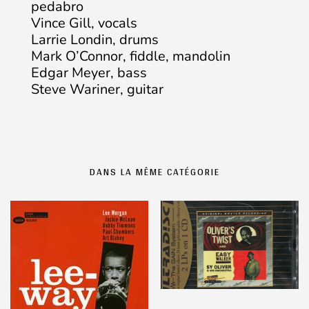
pedabro
Vince Gill, vocals
Larrie Londin, drums
Mark O’Connor, fiddle, mandolin
Edgar Meyer, bass
Steve Wariner, guitar
DANS LA MÊME CATÉGORIE