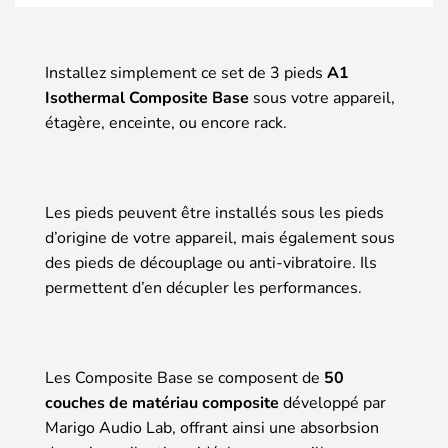
Installez simplement ce set de 3 pieds
A1
Isothermal Composite Base
sous votre appareil,
étagère, enceinte, ou encore rack.
Les pieds peuvent être installés sous les pieds
d’origine de votre appareil, mais également sous
des pieds de découplage ou anti-vibratoire. Ils
permettent d’en décupler les performances.
Les Composite Base se composent de
50
couches de matériau composite
développé par
Marigo Audio Lab, offrant ainsi une absorbsion