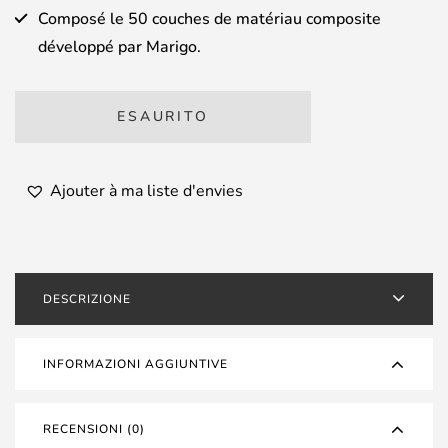
Composé le 50 couches de matériau composite
développé par Marigo.
ESAURITO
Ajouter à ma liste d'envies
DESCRIZIONE
INFORMAZIONI AGGIUNTIVE
RECENSIONI (0)