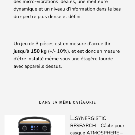
des micro-vibrations idéales, une meilleure
dynamique et un niveau d’information dans le bas
du spectre plus dense et défini.
Un jeu de 3 pièces est en mesure d’accueillir
jusqu’à 150 kg
(+/- 10%), et est donc en mesure
d’être installé même sous une étagère lourde
avec appareils dessus.
DANS LA MÊME CATÉGORIE