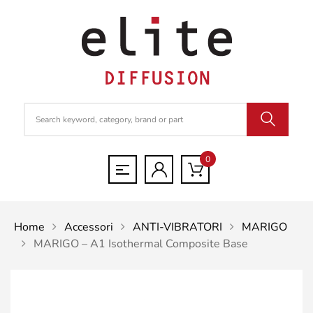
0
Home
Accessori
ANTI-VIBRATORI
MARIGO
MARIGO – A1 Isothermal Composite Base