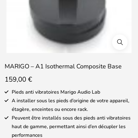
MARIGO – A1 Isothermal Composite Base
159,00
€
Pieds anti vibratoires Marigo Audio Lab
A installer sous les pieds d’origine de votre appareil,
étagère, enceintes ou encore rack.
Peuvent être installés sous des pieds anti vibratoires
haut de gamme, permettant ainsi d’en décupler les
performances