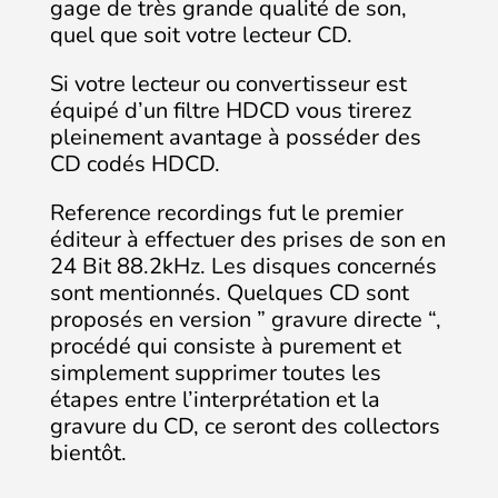
gage de très grande qualité de son,
quel que soit votre lecteur CD.
Si votre lecteur ou convertisseur est
équipé d’un filtre HDCD vous tirerez
pleinement avantage à posséder des
CD codés HDCD.
Reference recordings fut le premier
éditeur à effectuer des prises de son en
24 Bit 88.2kHz. Les disques concernés
sont mentionnés. Quelques CD sont
proposés en version ” gravure directe “,
procédé qui consiste à purement et
simplement supprimer toutes les
étapes entre l’interprétation et la
gravure du CD, ce seront des collectors
bientôt.