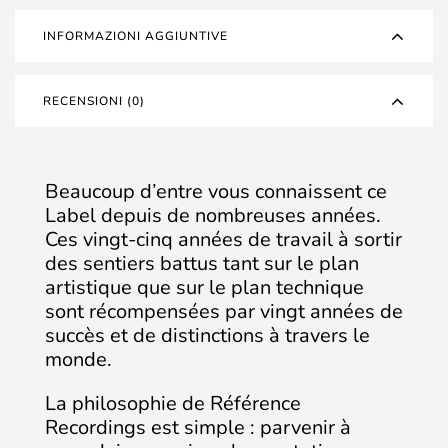
INFORMAZIONI AGGIUNTIVE
RECENSIONI (0)
Beaucoup d’entre vous connaissent ce
Label depuis de nombreuses années.
Ces vingt-cinq années de travail à sortir
des sentiers battus tant sur le plan
artistique que sur le plan technique
sont récompensées par vingt années de
succès et de distinctions à travers le
monde.
La philosophie de Référence
Recordings est simple : parvenir à