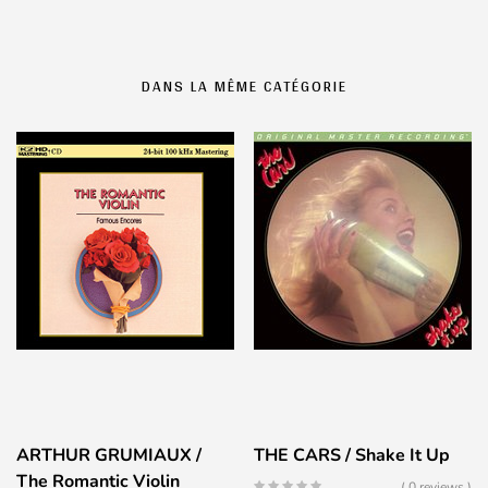
DANS LA MÊME CATÉGORIE
ARTHUR GRUMIAUX /
THE CARS / Shake It Up
The Romantic Violin
( 0 reviews )