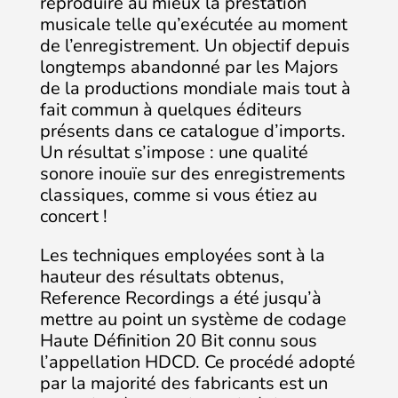
reproduire au mieux la prestation
musicale telle qu’exécutée au moment
de l’enregistrement. Un objectif depuis
longtemps abandonné par les Majors
de la productions mondiale mais tout à
fait commun à quelques éditeurs
présents dans ce catalogue d’imports.
Un résultat s’impose : une qualité
sonore inouïe sur des enregistrements
classiques, comme si vous étiez au
concert !
Les techniques employées sont à la
hauteur des résultats obtenus,
Reference Recordings a été jusqu’à
mettre au point un système de codage
Haute Définition 20 Bit connu sous
l’appellation HDCD. Ce procédé adopté
par la majorité des fabricants est un