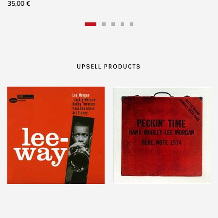
35,00
€
UPSELL PRODUCTS