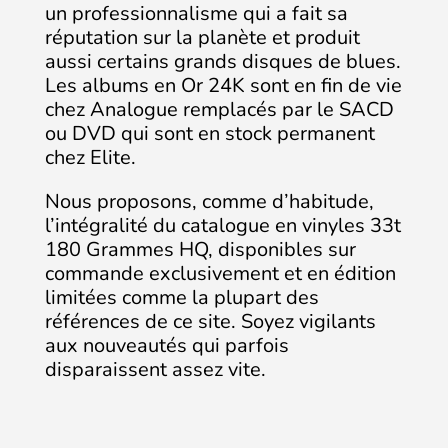
un professionnalisme qui a fait sa
réputation sur la planète et produit
aussi certains grands disques de blues.
Les albums en Or 24K sont en fin de vie
chez Analogue remplacés par le SACD
ou DVD qui sont en stock permanent
chez Elite.
Nous proposons, comme d’habitude,
l’intégralité du catalogue en vinyles 33t
180 Grammes HQ, disponibles sur
commande exclusivement et en édition
limitées comme la plupart des
références de ce site. Soyez vigilants
aux nouveautés qui parfois
disparaissent assez vite.