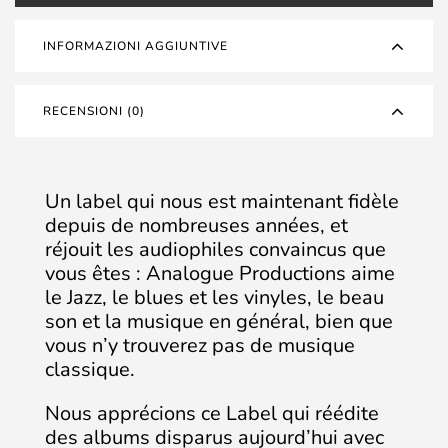
INFORMAZIONI AGGIUNTIVE
RECENSIONI (0)
Un label qui nous est maintenant fidèle
depuis de nombreuses années, et
réjouit les audiophiles convaincus que
vous êtes : Analogue Productions aime
le Jazz, le blues et les vinyles, le beau
son et la musique en général, bien que
vous n’y trouverez pas de musique
classique.
Nous apprécions ce Label qui réédite
des albums disparus aujourd’hui avec