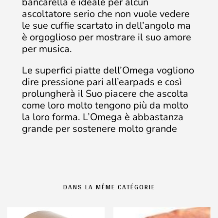
bancarella è ideale per alcun
ascoltatore serio che non vuole vedere
le sue cuffie scartato in dell’angolo ma
è orgoglioso per mostrare il suo amore
per musica.
Le superfici piatte dell’Omega vogliono
dire pressione pari all’earpads e così
prolungherà il Suo piacere che ascolta
come loro molto tengono più da molto
la loro forma. L’Omega è abbastanza
grande per sostenere molto grande
DANS LA MÊME CATÉGORIE