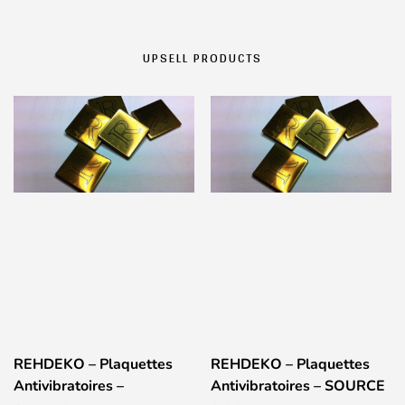
UPSELL PRODUCTS
REHDEKO – Plaquettes
REHDEKO – Plaquettes
Antivibratoires –
Antivibratoires – SOURCE