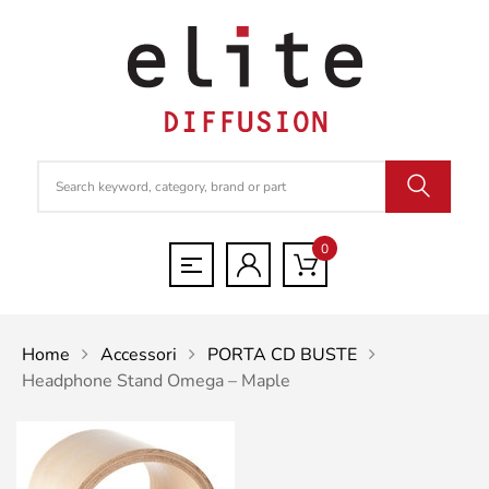
0
Home
Accessori
PORTA CD BUSTE
Headphone Stand Omega – Maple