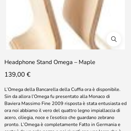
Headphone Stand Omega – Maple
139,00
€
L’Omega della Bancarella della Cuffia ora è disponibile.
Sin da allora l’Omega fu presentato alla Monaco di
Baviera Massimo Fine 2009 risposta è stata entusiasta ed
ora noi abbiamo il vero del quattro legno impiallaccia di
acero, ciliegia, noce e l’esotico che guardano zebrano
pronto. L’Omega è completamente Fatto in Germania e