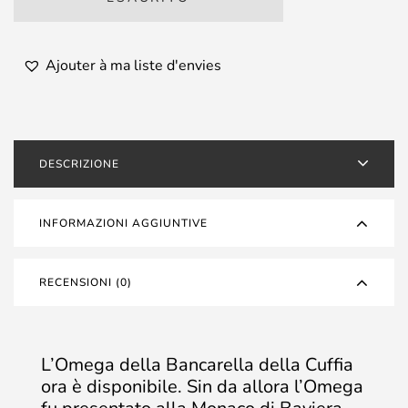
Ajouter à ma liste d'envies
DESCRIZIONE
INFORMAZIONI AGGIUNTIVE
RECENSIONI (0)
L’Omega della Bancarella della Cuffia
ora è disponibile. Sin da allora l’Omega