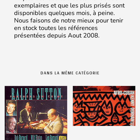
exemplaires et que les plus prisés sont
disponibles quelques mois, à peine.
Nous faisons de notre mieux pour tenir
en stock toutes les références
présentées depuis Aout 2008.
DANS LA MÊME CATÉGORIE