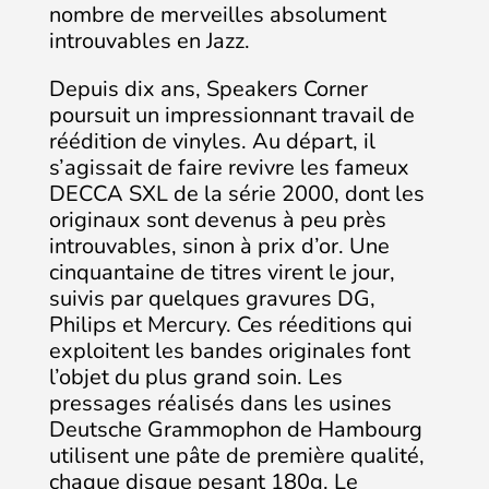
nombre de merveilles absolument
introuvables en Jazz.
Depuis dix ans, Speakers Corner
poursuit un impressionnant travail de
réédition de vinyles. Au départ, il
s’agissait de faire revivre les fameux
DECCA SXL de la série 2000, dont les
originaux sont devenus à peu près
introuvables, sinon à prix d’or. Une
cinquantaine de titres virent le jour,
suivis par quelques gravures DG,
Philips et Mercury. Ces réeditions qui
exploitent les bandes originales font
l’objet du plus grand soin. Les
pressages réalisés dans les usines
Deutsche Grammophon de Hambourg
utilisent une pâte de première qualité,
chaque disque pesant 180g. Le