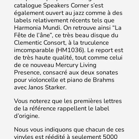
catalogue Speakers Corner s’est
également ouvert au jazz comme à des
labels relativement récents tels que
Harmonia Mundi. On retrouve ainsi “La
Fête de l’âne”, ce très beau disque du
Clementic Consort, à la truculence
imcomparable (HM1036). Le report est
de très haute qualité, tout comme celui
de ce nouveau Mercury Living
Presence, consacré aux deux sonates
pour violoncelle et piano de Brahms
avec Janos Starker.
Vous noterez que les premières lettres
de la référence rappellent le label
d’origine.
Nous vous indiquons que chacun de ces
vinyles est réédité à seulement 5000