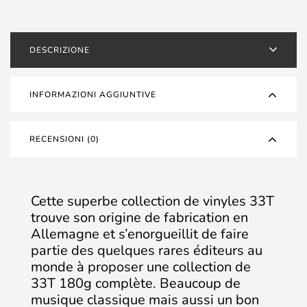
DESCRIZIONE
INFORMAZIONI AGGIUNTIVE
RECENSIONI (0)
Cette superbe collection de vinyles 33T
trouve son origine de fabrication en
Allemagne et s’enorgueillit de faire
partie des quelques rares éditeurs au
monde à proposer une collection de
33T 180g complète. Beaucoup de
musique classique mais aussi un bon