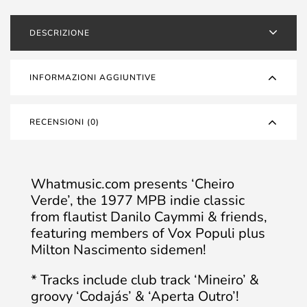
DESCRIZIONE
INFORMAZIONI AGGIUNTIVE
RECENSIONI (0)
Whatmusic.com presents ‘Cheiro
Verde’, the 1977 MPB indie classic
from flautist Danilo Caymmi & friends,
featuring members of Vox Populi plus
Milton Nascimento sidemen!
* Tracks include club track ‘Mineiro’ &
groovy ‘Codajás’ & ‘Aperta Outro’!