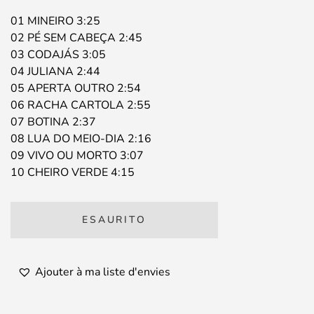
01 MINEIRO 3:25
02 PÉ SEM CABEÇA 2:45
03 CODAJÁS 3:05
04 JULIANA 2:44
05 APERTA OUTRO 2:54
06 RACHA CARTOLA 2:55
07 BOTINA 2:37
08 LUA DO MEIO-DIA 2:16
09 VIVO OU MORTO 3:07
10 CHEIRO VERDE 4:15
ESAURITO
Ajouter à ma liste d'envies