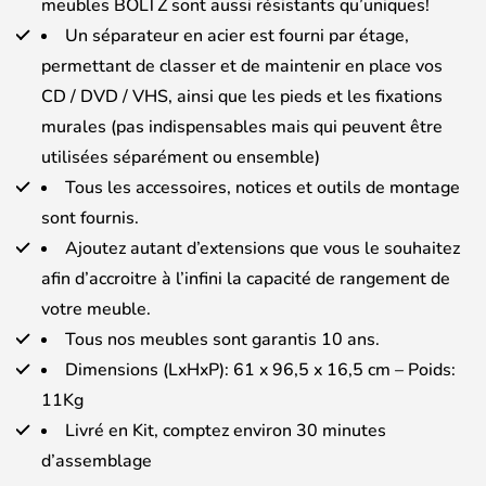
meubles BOLTZ sont aussi résistants qu’uniques!
Un séparateur en acier est fourni par étage,
permettant de classer et de maintenir en place vos
CD / DVD / VHS, ainsi que les pieds et les fixations
murales (pas indispensables mais qui peuvent être
utilisées séparément ou ensemble)
Tous les accessoires, notices et outils de montage
sont fournis.
Ajoutez autant d’extensions que vous le souhaitez
afin d’accroitre à l’infini la capacité de rangement de
votre meuble.
Tous nos meubles sont garantis 10 ans.
Dimensions (LxHxP): 61 x 96,5 x 16,5 cm – Poids:
11Kg
Livré en Kit, comptez environ 30 minutes
d’assemblage