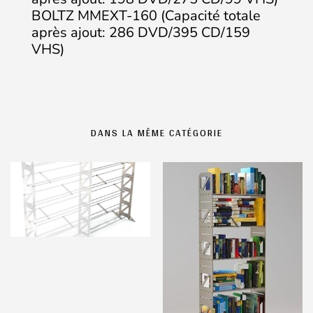
BOLTZ MMEXT-160 (Capacité totale
après ajout: 286 DVD/395 CD/159
VHS)
DANS LA MÊME CATÉGORIE