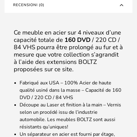
RECENSIONI (0)
Ce meuble en acier sur 4 niveaux d’une
capacité totale de
160 DVD
/ 220 CD /
84 VHS pourra être prolongé au fur et à
mesure que votre collection s’agrandit
à l’aide des extensions BOLTZ
proposées sur ce site.
Fabriqué aux USA – 100% Acier de haute
qualité usiné dans la masse – Capacité de 160
DVD / 220 CD / 84 VHS
Découpe au Laser et finition à la main – Vernis
selon un procédé issu de l’industrie
automobile. Les meubles BOLTZ sont aussi
résistants qu’uniques!
Un séparateur en acier est fourni par étage,