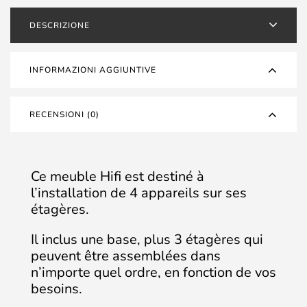
DESCRIZIONE
INFORMAZIONI AGGIUNTIVE
RECENSIONI (0)
Ce meuble Hifi est destiné à
l’installation de 4 appareils sur ses
étagères.
Il inclus une base, plus 3 étagères qui
peuvent être assemblées dans
n’importe quel ordre, en fonction de vos
besoins.