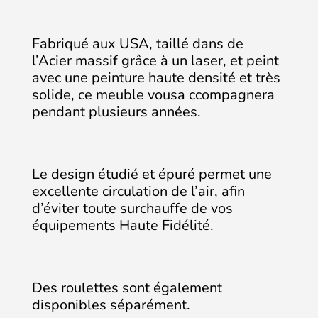
Fabriqué aux USA, taillé dans de
l’Acier massif grâce à un laser, et peint
avec une peinture haute densité et très
solide, ce meuble vousa ccompagnera
pendant plusieurs années.
Le design étudié et épuré permet une
excellente circulation de l’air, afin
d’éviter toute surchauffe de vos
équipements Haute Fidélité.
Des roulettes sont également
disponibles séparément.