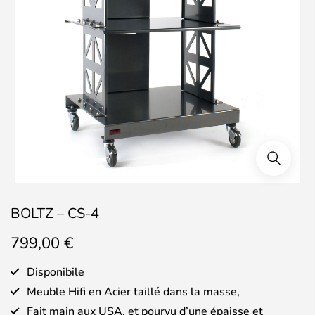
BOLTZ – CS-4
799,00
€
Disponibile
Meuble Hifi en Acier taillé dans la masse,
Fait main aux USA, et pourvu d’une épaisse et