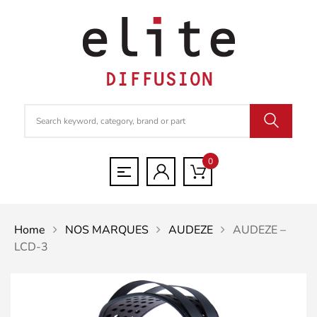
0
Home
NOS MARQUES
AUDEZE
AUDEZE –
LCD-3