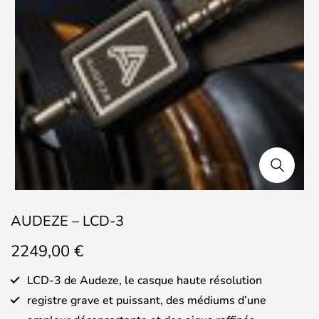
AUDEZE – LCD-3
2249,00
€
LCD-3 de Audeze, le casque haute résolution
registre grave et puissant, des médiums d’une