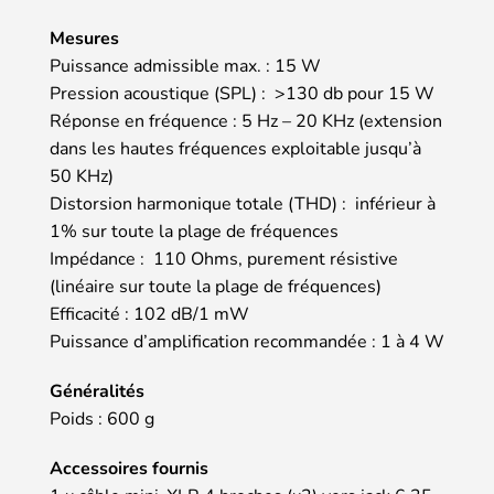
Mesures
Puissance admissible max. : 15 W
Pression acoustique (SPL) : >130 db pour 15 W
Réponse en fréquence : 5 Hz – 20 KHz (extension
dans les hautes fréquences exploitable jusqu’à
50 KHz)
Distorsion harmonique totale (THD) : inférieur à
1% sur toute la plage de fréquences
Impédance : 110 Ohms, purement résistive
(linéaire sur toute la plage de fréquences)
Efficacité : 102 dB/1 mW
Puissance d’amplification recommandée : 1 à 4 W
Généralités
Poids : 600 g
Accessoires fournis