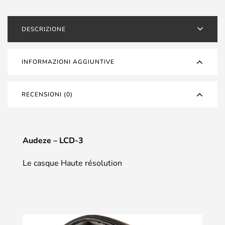
DESCRIZIONE
INFORMAZIONI AGGIUNTIVE
RECENSIONI (0)
Audeze – LCD-3
Le casque Haute résolution