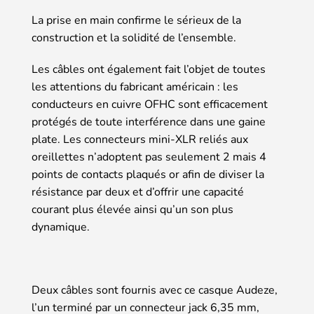
La prise en main confirme le sérieux de la
construction et la solidité de l’ensemble.
Les câbles ont également fait l’objet de toutes
les attentions du fabricant américain : les
conducteurs en cuivre OFHC sont efficacement
protégés de toute interférence dans une gaine
plate. Les connecteurs mini-XLR reliés aux
oreillettes n’adoptent pas seulement 2 mais 4
points de contacts plaqués or afin de diviser la
résistance par deux et d’offrir une capacité
courant plus élevée ainsi qu’un son plus
dynamique.
Deux câbles sont fournis avec ce casque Audeze,
l’un terminé par un connecteur jack 6,35 mm,