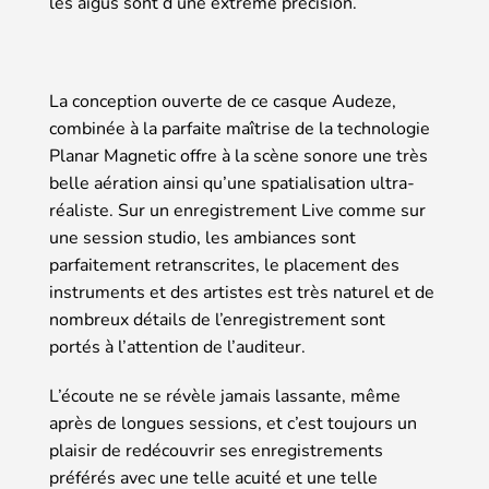
les aigus sont d’une extrême précision.
La conception ouverte de ce casque Audeze,
combinée à la parfaite maîtrise de la technologie
Planar Magnetic offre à la scène sonore une très
belle aération ainsi qu’une spatialisation ultra-
réaliste. Sur un enregistrement Live comme sur
une session studio, les ambiances sont
parfaitement retranscrites, le placement des
instruments et des artistes est très naturel et de
nombreux détails de l’enregistrement sont
portés à l’attention de l’auditeur.
L’écoute ne se révèle jamais lassante, même
après de longues sessions, et c’est toujours un
plaisir de redécouvrir ses enregistrements
préférés avec une telle acuité et une telle