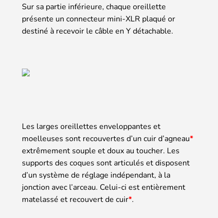
Sur sa partie inférieure, chaque oreillette
présente un connecteur mini-XLR plaqué or
destiné à recevoir le câble en Y détachable.
Les larges oreillettes enveloppantes et
moelleuses sont recouvertes d’un cuir d’agneau
*
extrêmement souple et doux au toucher. Les
supports des coques sont articulés et disposent
d’un système de réglage indépendant, à la
jonction avec l’arceau. Celui-ci est entièrement
matelassé et recouvert de cuir
*
.