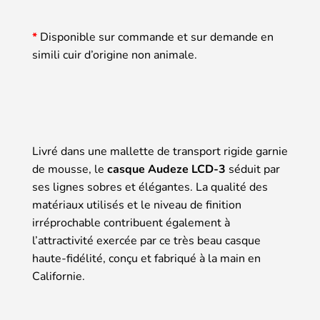
*
Disponible sur commande et sur demande en
simili cuir d’origine non animale.
Livré dans une mallette de transport rigide garnie
de mousse, le
casque Audeze LCD-3
séduit par
ses lignes sobres et élégantes. La qualité des
matériaux utilisés et le niveau de finition
irréprochable contribuent également à
l’attractivité exercée par ce très beau casque
haute-fidélité, conçu et fabriqué à la main en
Californie.