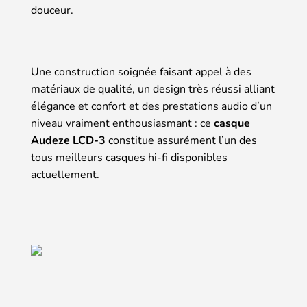
douceur.
Une construction soignée faisant appel à des
matériaux de qualité, un design très réussi alliant
élégance et confort et des prestations audio d’un
niveau vraiment enthousiasmant : ce
casque
Audeze LCD-3
constitue assurément l’un des
tous meilleurs casques hi-fi disponibles
actuellement.