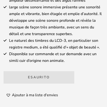
ampleur déconcertante et des aigus raffinés
large scène sonore immersive présente une sonorité
ample et vibrante, bien étagée et emplie d’autorité. Il
développe une scène sonore profonde et révèle la
musique de façon très ambiante, avec un sens du
détail et une transparence superbes.
Le naturel des timbres du LCD-3, en particulier son
registre medium, a été qualifié d’« objet de beauté ».
Disponible sur commande et sur demande avec un
simili cuir d’origine non animale.
ESAURITO
Ajouter à ma liste d'envies