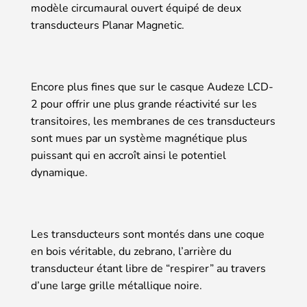
modèle circumaural ouvert équipé de deux
transducteurs Planar Magnetic.
Encore plus fines que sur le casque Audeze LCD-
2 pour offrir une plus grande réactivité sur les
transitoires, les membranes de ces transducteurs
sont mues par un système magnétique plus
puissant qui en accroît ainsi le potentiel
dynamique.
Les transducteurs sont montés dans une coque
en bois véritable, du zebrano, l’arrière du
transducteur étant libre de “respirer” au travers
d’une large grille métallique noire.