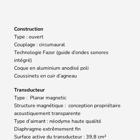
Construction
Type : ouvert
Couplage : circumaural
Technologie Fazor (guide d’ondes sonores
intégré)
Coque en aluminium anodisé poli
Coussinets en cuir d’agneau
Transducteur
Type : Planar magnetic
Structure magnétique : conception propriétaire
acoustiquement transparente
Type d’aimant : néodyme haute qualité
Diaphragme extrêmement fin
Surface active du transducteur : 39,8 cm²