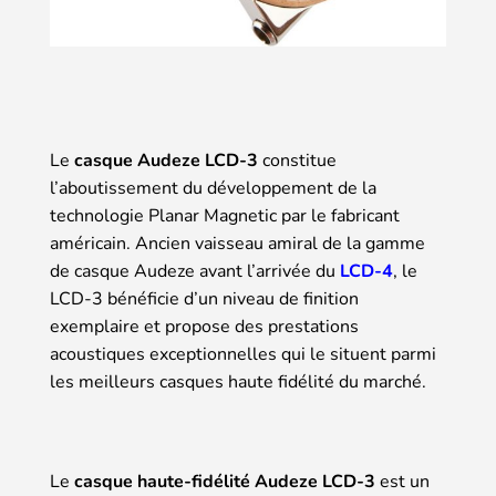
Le
casque Audeze LCD-3
constitue
l’aboutissement du développement de la
technologie Planar Magnetic par le fabricant
américain. Ancien vaisseau amiral de la gamme
de casque Audeze avant l’arrivée du
LCD-4
, le
LCD-3 bénéficie d’un niveau de finition
exemplaire et propose des prestations
acoustiques exceptionnelles qui le situent parmi
les meilleurs casques haute fidélité du marché.
Le
casque haute-fidélité Audeze LCD-3
est un