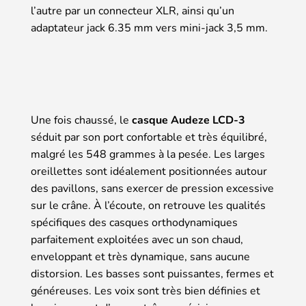
l’autre par un connecteur XLR, ainsi qu’un
adaptateur jack 6.35 mm vers mini-jack 3,5 mm.
Une fois chaussé, le
casque Audeze LCD-3
séduit par son port confortable et très équilibré,
malgré les 548 grammes à la pesée. Les larges
oreillettes sont idéalement positionnées autour
des pavillons, sans exercer de pression excessive
sur le crâne. À l’écoute, on retrouve les qualités
spécifiques des casques orthodynamiques
parfaitement exploitées avec un son chaud,
enveloppant et très dynamique, sans aucune
distorsion. Les basses sont puissantes, fermes et
généreuses. Les voix sont très bien définies et