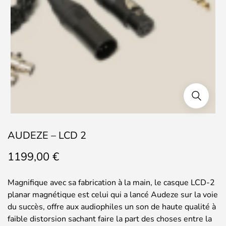
AUDEZE – LCD 2
1199,00
€
Magnifique avec sa fabrication à la main, le casque LCD-2
planar magnétique est celui qui a lancé Audeze sur la voie
du succès, offre aux audiophiles un son de haute qualité à
faible distorsion sachant faire la part des choses entre la