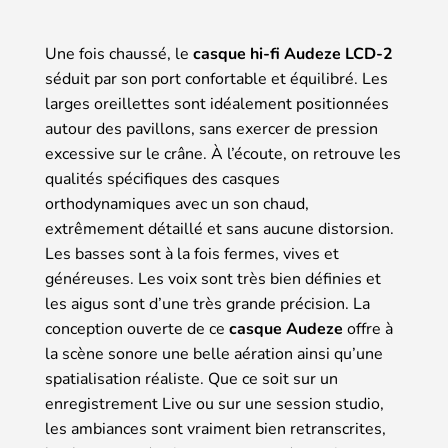
Une fois chaussé, le
casque hi-fi Audeze LCD-2
séduit par son port confortable et équilibré. Les
larges oreillettes sont idéalement positionnées
autour des pavillons, sans exercer de pression
excessive sur le crâne. À l’écoute, on retrouve les
qualités spécifiques des casques
orthodynamiques avec un son chaud,
extrêmement détaillé et sans aucune distorsion.
Les basses sont à la fois fermes, vives et
généreuses. Les voix sont très bien définies et
les aigus sont d’une très grande précision. La
conception ouverte de ce
casque Audeze
offre à
la scène sonore une belle aération ainsi qu’une
spatialisation réaliste. Que ce soit sur un
enregistrement Live ou sur une session studio,
les ambiances sont vraiment bien retranscrites,