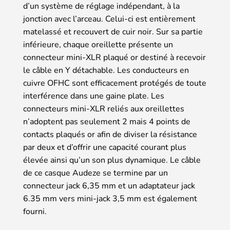
d’un système de réglage indépendant, à la
jonction avec l’arceau. Celui-ci est entièrement
matelassé et recouvert de cuir noir. Sur sa partie
inférieure, chaque oreillette présente un
connecteur mini-XLR plaqué or destiné à recevoir
le câble en Y détachable. Les conducteurs en
cuivre OFHC sont efficacement protégés de toute
interférence dans une gaine plate. Les
connecteurs mini-XLR reliés aux oreillettes
n’adoptent pas seulement 2 mais 4 points de
contacts plaqués or afin de diviser la résistance
par deux et d’offrir une capacité courant plus
élevée ainsi qu’un son plus dynamique. Le câble
de ce casque Audeze se termine par un
connecteur jack 6,35 mm et un adaptateur jack
6.35 mm vers mini-jack 3,5 mm est également
fourni.