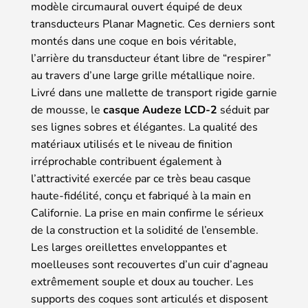
modèle circumaural ouvert équipé de deux
transducteurs Planar Magnetic. Ces derniers sont
montés dans une coque en bois véritable,
l’arrière du transducteur étant libre de “respirer”
au travers d’une large grille métallique noire.
Livré dans une mallette de transport rigide garnie
de mousse, le
casque Audeze LCD-2
séduit par
ses lignes sobres et élégantes. La qualité des
matériaux utilisés et le niveau de finition
irréprochable contribuent également à
l’attractivité exercée par ce très beau casque
haute-fidélité, conçu et fabriqué à la main en
Californie. La prise en main confirme le sérieux
de la construction et la solidité de l’ensemble.
Les larges oreillettes enveloppantes et
moelleuses sont recouvertes d’un cuir d’agneau
extrêmement souple et doux au toucher. Les
supports des coques sont articulés et disposent