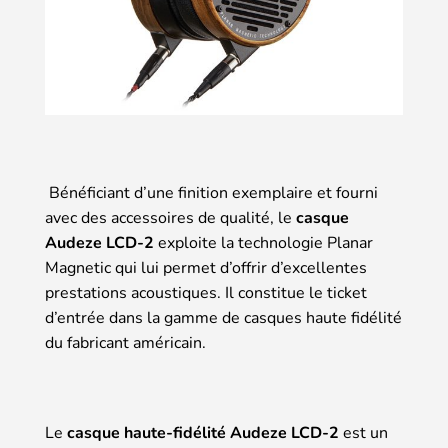
Bénéficiant d’une finition exemplaire et fourni
avec des accessoires de qualité, le
casque
Audeze LCD-2
exploite la technologie Planar
Magnetic qui lui permet d’offrir d’excellentes
prestations acoustiques. Il constitue le ticket
d’entrée dans la gamme de casques haute fidélité
du fabricant américain.
Le
casque haute-fidélité Audeze LCD-2
est un