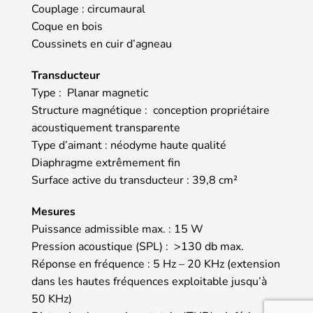
Couplage : circumaural
Coque en bois
Coussinets en cuir d’agneau
Transducteur
Type : Planar magnetic
Structure magnétique : conception propriétaire
acoustiquement transparente
Type d’aimant : néodyme haute qualité
Diaphragme extrêmement fin
Surface active du transducteur : 39,8 cm²
Mesures
Puissance admissible max. : 15 W
Pression acoustique (SPL) : >130 db max.
Réponse en fréquence : 5 Hz – 20 KHz (extension
dans les hautes fréquences exploitable jusqu’à
50 KHz)