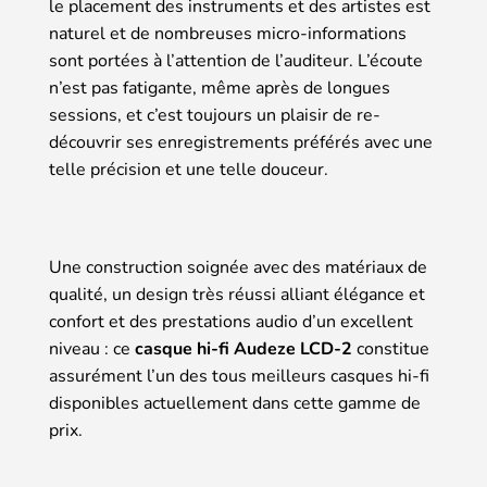
le placement des instruments et des artistes est
naturel et de nombreuses micro-informations
sont portées à l’attention de l’auditeur. L’écoute
n’est pas fatigante, même après de longues
sessions, et c’est toujours un plaisir de re-
découvrir ses enregistrements préférés avec une
telle précision et une telle douceur.
Une construction soignée avec des matériaux de
qualité, un design très réussi alliant élégance et
confort et des prestations audio d’un excellent
niveau : ce
casque hi-fi Audeze LCD-2
constitue
assurément l’un des tous meilleurs casques hi-fi
disponibles actuellement dans cette gamme de
prix.