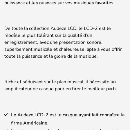
puissance et les nuances sur vos musiques favorites.
De toute la collection Audeze LCD, le LCD-2 est le
modèle le plus tolérant sur la qualité d’un
enregistrement, avec une présentation sonore,
superbement musicale et chaleureuse, apte à vous offrir
toute la puissance et la gloire de la musique.
Riche et séduisant sur le plan musical, il nécessite un
amplificateur de casque pour en tirer le meilleur parti.
Le Audeze LCD-2 est le casque ayant fait connaître la
firme Américaine.