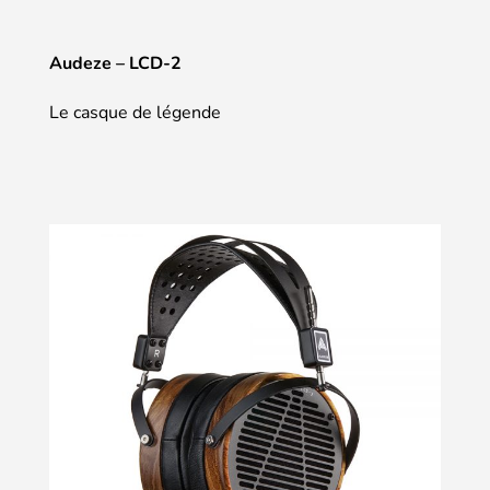
Audeze – LCD-2
Le casque de légende