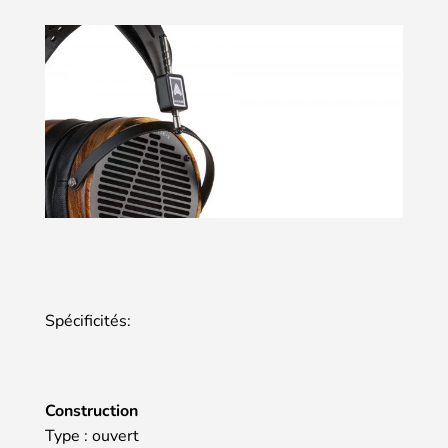
Spécificités:
Construction
Type : ouvert