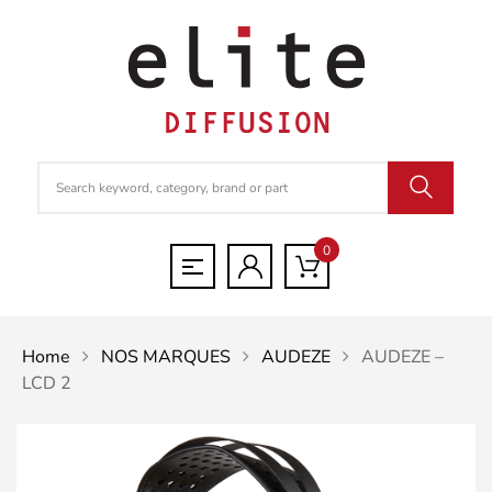
0
Home
NOS MARQUES
AUDEZE
AUDEZE –
LCD 2