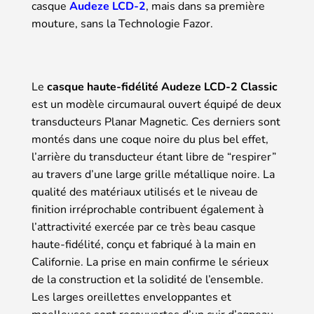
casque
Audeze LCD-2
, mais dans sa première
mouture, sans la Technologie Fazor.
Le
casque haute-fidélité Audeze LCD-2 Classic
est un modèle circumaural ouvert équipé de deux
transducteurs Planar Magnetic. Ces derniers sont
montés dans une coque noire du plus bel effet,
l’arrière du transducteur étant libre de “respirer”
au travers d’une large grille métallique noire. La
qualité des matériaux utilisés et le niveau de
finition irréprochable contribuent également à
l’attractivité exercée par ce très beau casque
haute-fidélité, conçu et fabriqué à la main en
Californie. La prise en main confirme le sérieux
de la construction et la solidité de l’ensemble.
Les larges oreillettes enveloppantes et