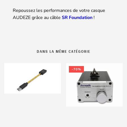
Repoussez les performances de votre casque
AUDEZE grâce au câble
SR Foundation
!
DANS LA MÊME CATÉGORIE
-70%