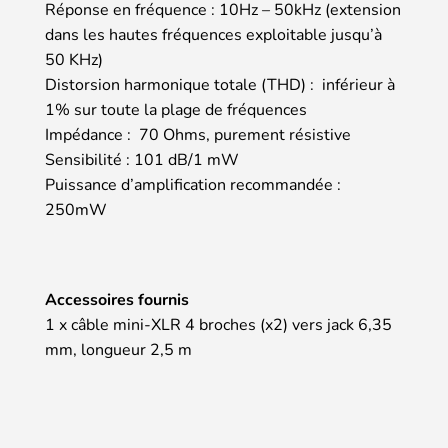
Réponse en fréquence : 10Hz – 50kHz (extension
dans les hautes fréquences exploitable jusqu’à
50 KHz)
Distorsion harmonique totale (THD) : inférieur à
1% sur toute la plage de fréquences
Impédance : 70 Ohms, purement résistive
Sensibilité : 101 dB/1 mW
Puissance d’amplification recommandée :
250mW
Accessoires fournis
1 x câble mini-XLR 4 broches (x2) vers jack 6,35
mm, longueur 2,5 m