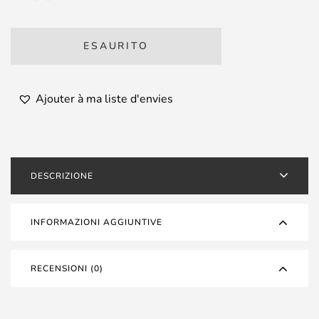
ESAURITO
Ajouter à ma liste d'envies
DESCRIZIONE
INFORMAZIONI AGGIUNTIVE
RECENSIONI (0)