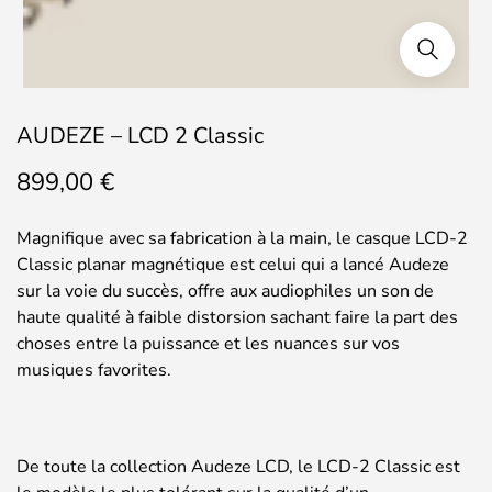
AUDEZE – LCD 2 Classic
899,00
€
Magnifique avec sa fabrication à la main, le casque LCD-2
Classic planar magnétique est celui qui a lancé Audeze
sur la voie du succès, offre aux audiophiles un son de
haute qualité à faible distorsion sachant faire la part des
choses entre la puissance et les nuances sur vos
musiques favorites.
De toute la collection Audeze LCD, le LCD-2 Classic est