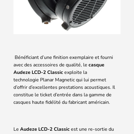
Bénéficiant d’une finition exemplaire et fourni
avec des accessoires de qualité, le
casque
Audeze LCD-2 Classic
exploite la
technologie Planar Magnetic qui lui permet
d’offrir d’excellentes prestations acoustiques. Il
constitue le ticket d’entrée dans la gamme de
casques haute fidélité du fabricant américain.
Le
Audeze LCD-2 Classic
est une re-sortie du