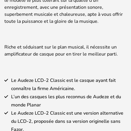
le modèle le plus tolérant sur la qualité d’un
enregistrement, avec une présentation sonore,
superbement musicale et chaleureuse, apte à vous offrir
toute la puissance et la gloire de la musique.
Riche et séduisant sur le plan musical, il nécessite un
amplificateur de casque pour en tirer le meilleur parti.
Le Audeze LCD-2 Classic est le casque ayant fait
connaître la firme Américaine.
L’un des casques les plus reconnus de Audeze et du
monde Planar
Le Audeze LCD-2 Classic est une version alternative
du LCD-2, proposée dans sa version originelle sans
Fazor.