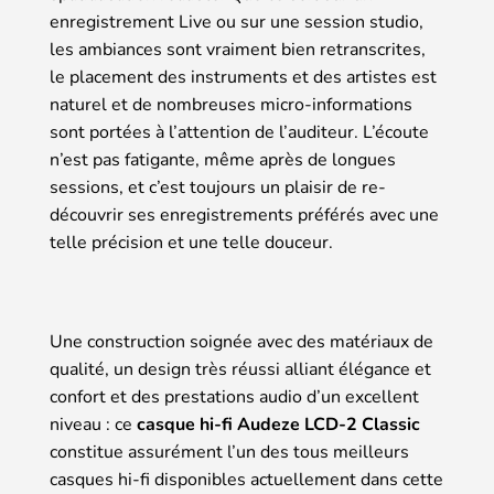
enregistrement Live ou sur une session studio,
les ambiances sont vraiment bien retranscrites,
le placement des instruments et des artistes est
naturel et de nombreuses micro-informations
sont portées à l’attention de l’auditeur. L’écoute
n’est pas fatigante, même après de longues
sessions, et c’est toujours un plaisir de re-
découvrir ses enregistrements préférés avec une
telle précision et une telle douceur.
Une construction soignée avec des matériaux de
qualité, un design très réussi alliant élégance et
confort et des prestations audio d’un excellent
niveau : ce
casque hi-fi Audeze LCD-2 Classic
constitue assurément l’un des tous meilleurs
casques hi-fi disponibles actuellement dans cette