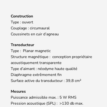
Construction
Type : ouvert
Couplage : circumaural
Coussinets en cuir d’agneau
Transducteur
Type : Planar magnetic
Structure magnétique : conception propriétaire
acoustiquement transparente
Type d’aimant : néodyme haute qualité
Diaphragme extrêmement fin
Surface active du transducteur : 39,8 cm²
Mesures
Puissance admissible max. : 5 W RMS
Pression acoustique (SPL) : >130 db max.