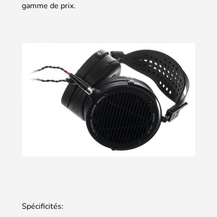
gamme de prix.
Spécificités: