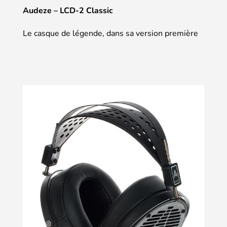
Audeze – LCD-2 Classic
Le casque de légende, dans sa version première