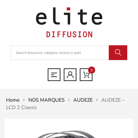
0
Home
NOS MARQUES
AUDEZE
AUDEZE –
LCD 2 Classic