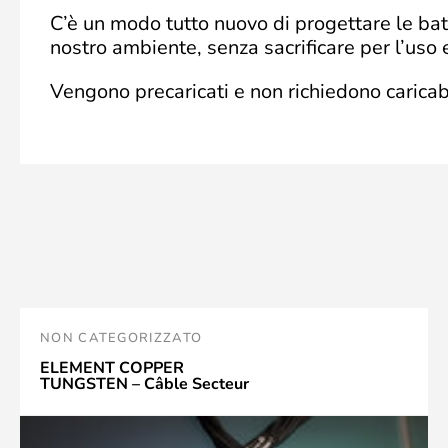
C’è un modo tutto nuovo di progettare le bat
nostro ambiente, senza sacrificare per l’uso 
Vengono precaricati e non richiedono caricab
NON CATEGORIZZATO
ELEMENT COPPER
TUNGSTEN – Câble Secteur