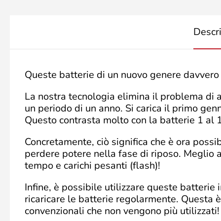
Descr
Queste batterie di un nuovo genere davvero 
La nostra tecnologia elimina il problema di a
un periodo di un anno. Si carica il primo gen
Questo contrasta molto con la batterie 1 al
Concretamente, ciò significa che è ora possib
perdere potere nella fase di riposo. Meglio a
tempo e carichi pesanti (flash)!
Infine, è possibile utilizzare queste batter
ricaricare le batterie regolarmente. Questa è 
convenzionali che non vengono più utilizzati!