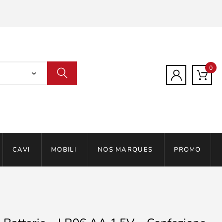
0
CAVI
MOBILI
NOS MARQUES
PROMO