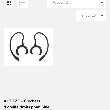
AUDEZE – Crochets
d’oreille droits pour iSine