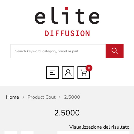
0
Home
Product Cout
2.5000
2.5000
Visualizzazione del risultato