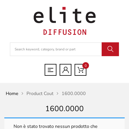
0
Home
Product Cout
1600.0000
1600.0000
Non è stato trovato nessun prodotto che