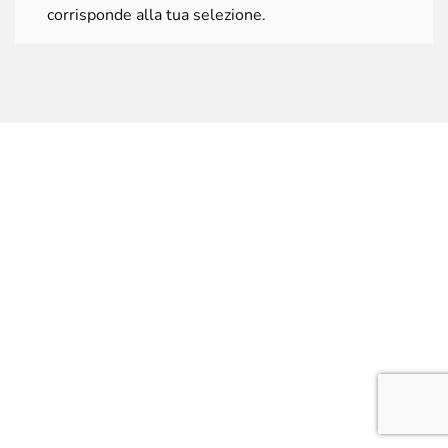
corrisponde alla tua selezione.