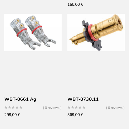
155,00
€
WBT-0661 Ag
WBT-0730.11
( 0 reviews )
( 0 reviews )
299,00
€
369,00
€