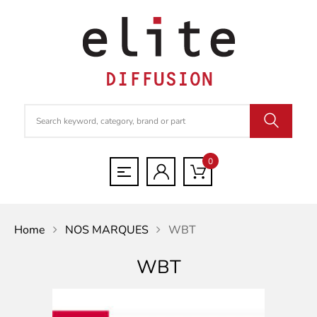
0
Home
NOS MARQUES
WBT
WBT