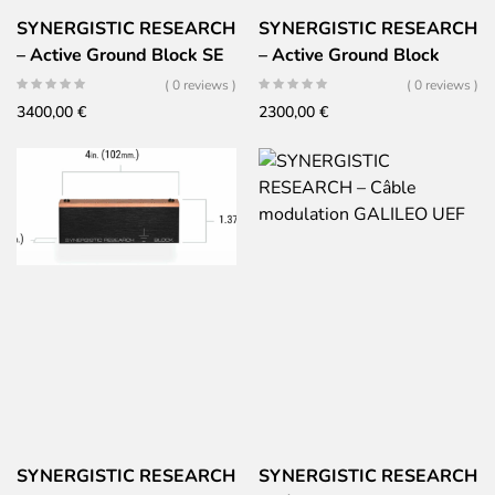
SYNERGISTIC RESEARCH
SYNERGISTIC RESEARCH
– Active Ground Block SE
– Active Ground Block
( 0 reviews )
( 0 reviews )
3400,00
€
2300,00
€
SYNERGISTIC RESEARCH
SYNERGISTIC RESEARCH