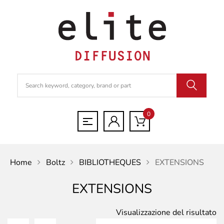
0
Home
Boltz
BIBLIOTHEQUES
EXTENSIONS
EXTENSIONS
Visualizzazione del risultato